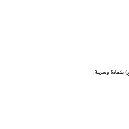
ع) بكفاءة وسرعة.