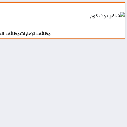
وظائف الإمارات
وظائف ال