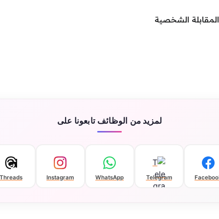
 المقابلة الشخصية
لمزيد من الوظائف تابعونا على
Threads
Instagram
WhatsApp
Telegram
Faceboo