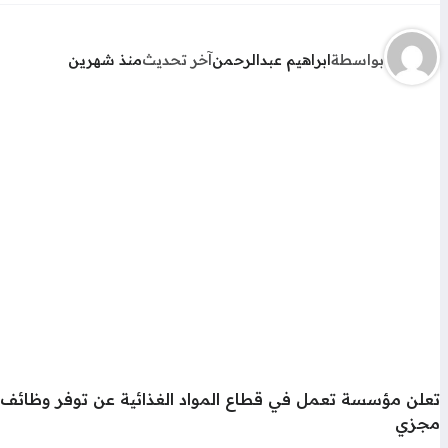
بواسطة
ابراهيم عبدالرحمن
آخر تحديث
منذ شهرين
تعلن مؤسسة تعمل في قطاع المواد الغذائية عن توفر وظائف في
مجزي