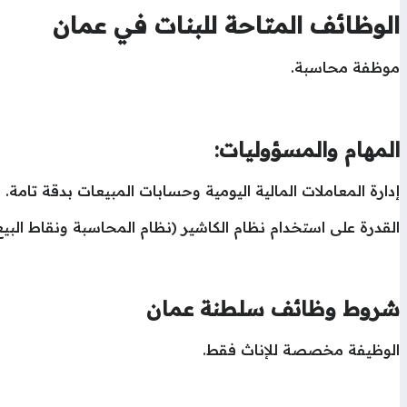
الوظائف المتاحة للبنات في عمان
موظفة محاسبة.
المهام والمسؤوليات:
إدارة المعاملات المالية اليومية وحسابات المبيعات بدقة تامة.
القدرة على استخدام نظام الكاشير (نظام المحاسبة ونقاط البي
شروط وظائف سلطنة عمان
الوظيفة مخصصة للإناث فقط.