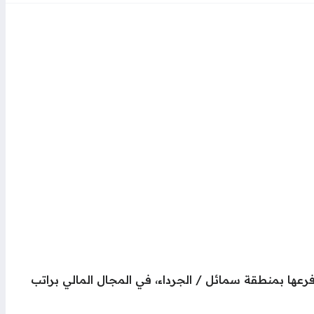
عها بمنطقة سمائل / الجرداء، في المجال المالي براتب