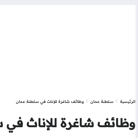
الرئيسية
سلطنة عمان
وظائف شاغرة للإناث في سلطنة عمان
وظائف شاغرة للإناث في 