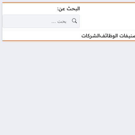
البحث عن:
نيفات الوظائف
الشركات