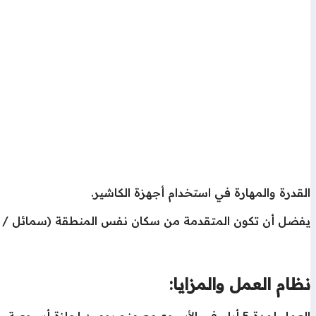
القدرة والمهارة في استخدام أجهزة الكاشير.
يفضل أن تكون المتقدمة من سكان نفس المنطقة (سمائل / ال
نظام العمل والمزايا: