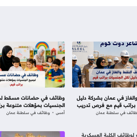
الغاز في عمان بشركة دليل
وظائف في حضانات مسقط ل
 براتب قيم مع فرص تدريب
الجنسيات بمؤهلات متنوعة برا
ائف في سلطنة عمان
أمس
وظائف في سلطنة عمان