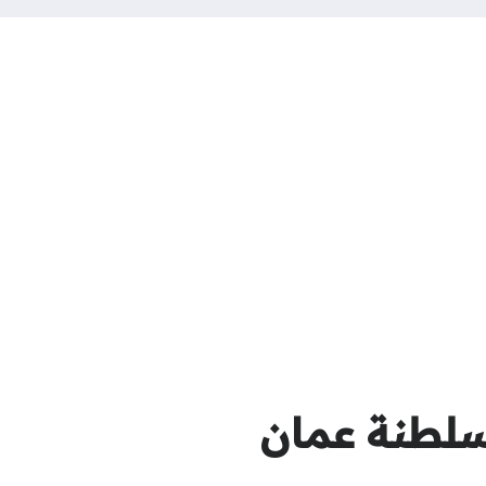
سلطنة عمان