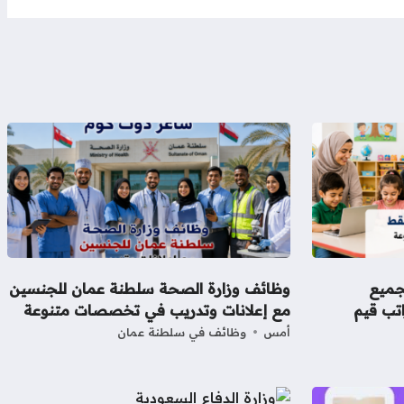
جميع
وظائف وزارة الصحة سلطنة عمان للجنسين
تب قيم
مع إعلانات وتدريب في تخصصات متنوعة
أمس
وظائف في سلطنة عمان