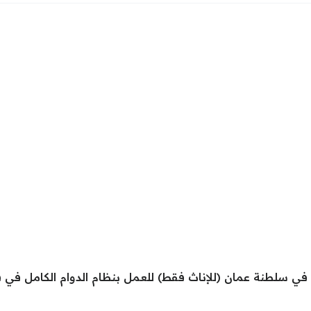
 سلطنة عمان (للإناث فقط) للعمل بنظام الدوام الكامل في فر