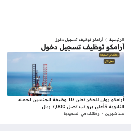
الرئيسية
أرامكو توظيف تسجيل دخول
أرامكو توظيف تسجيل دخول
أرامكو روان للحفر تعلن 10 وظيفة للجنسين لحملة
الثانوية فأعلي برواتب تصل 7,000 ريال
منذ شهرين
وظائف في السعودية