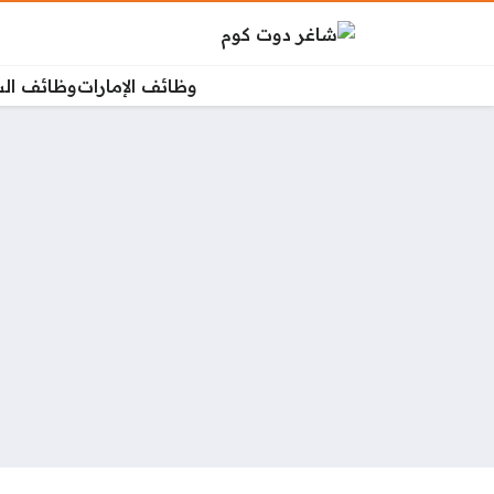
وظائف الإمارات
وظائف ال