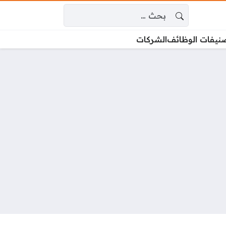
البحث عن:
نيفات الوظائف
الشركات