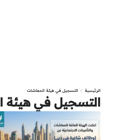
الرئيسية
التسجيل في هيئة المعاشات
التسجيل في هيئة ا