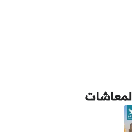
لمعاشات