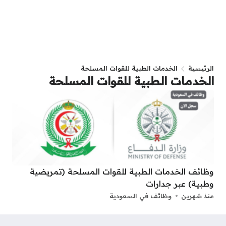
الرئيسية
الخدمات الطبية للقوات المسلحة
الخدمات الطبية للقوات المسلحة
وظائف الخدمات الطبية للقوات المسلحة (تمريضية
وطبية) عبر جدارات
منذ شهرين
وظائف في السعودية