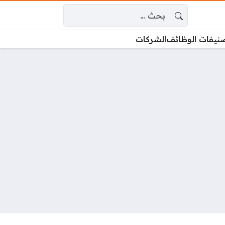
البحث عن:
نيفات الوظائف
الشركات