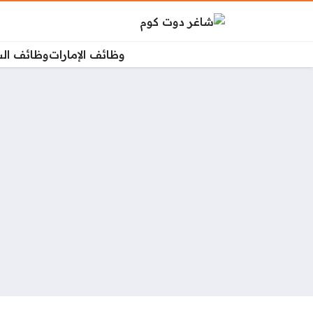
وظائف الإمارات
وظائف ال