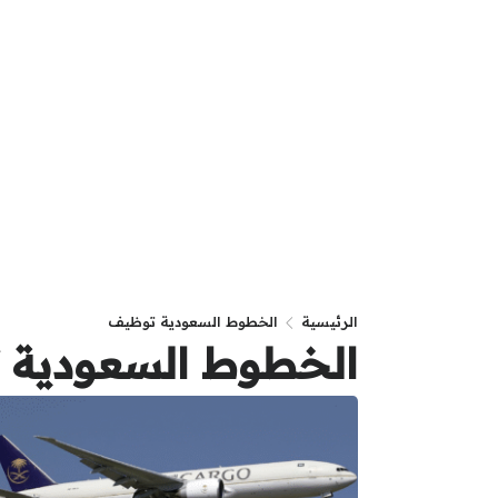
الرئيسية
الخطوط السعودية توظيف
الخطوط السعودية 