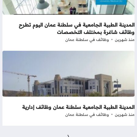
مدينة الطبية الجامعية في سلطنة عمان اليوم تطرح
ظائف شاغرة بمختلف التخصصات
ذ شهرين
وظائف في سلطنة عمان
مدينة الطبية الجامعية سلطنة عمان وظائف إدارية
ذ شهرين
وظائف في سلطنة عمان
\