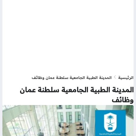
رئيسية
المدينة الطبية الجامعية سلطنة عمان وظائف
لمدينة الطبية الجامعية سلطنة عمان
ظائف