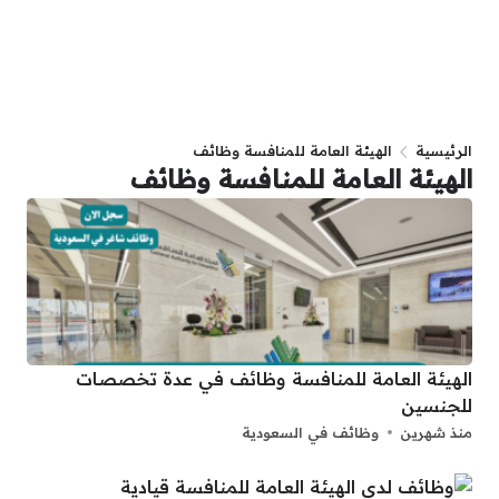
الرئيسية
الهيئة العامة للمنافسة وظائف
الهيئة العامة للمنافسة وظائف
الهيئة العامة للمنافسة وظائف في عدة تخصصات
للجنسين
منذ شهرين
وظائف في السعودية