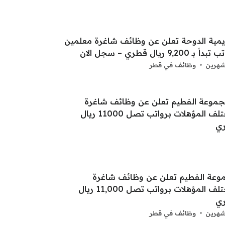
يمية الدوحة تعلن عن وظائف شاغرة معلمين
بـ 9,200 ريال قطري – سجل الان
شهرين
وظائف في قطر
وعة الفطيم تعلن عن وظائف شاغرة
لمختلف المؤهلات برواتب تصل 11,000 ريال
ي
شهرين
وظائف في قطر