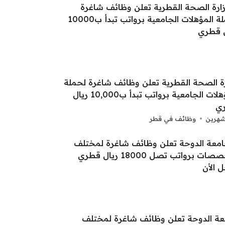
ة الصحة القطرية تعلن وظائف شاغرة لحملة
المؤهلات الجامعية برواتب تبدأ ب10,000 ريال
ي
شهرين
وظائف في قطر
ة الدوحة تعلن وظائف شاغرة لمختلف