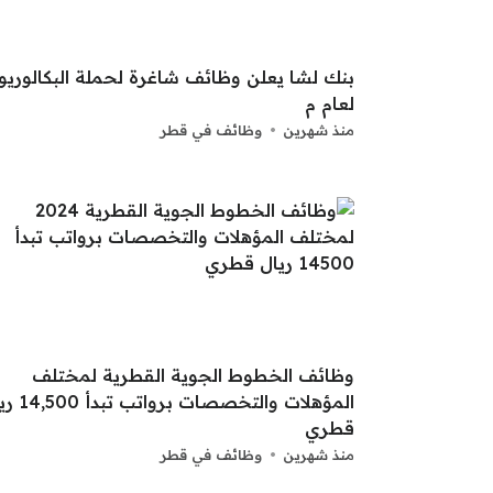
بنك لشا يعلن وظائف شاغرة لحملة البكالوري
لعام م
منذ شهرين
وظائف في قطر
وظائف الخطوط الجوية القطرية لمختلف
المؤهلات والتخصصات بر
قطري
منذ شهرين
وظائف في قطر