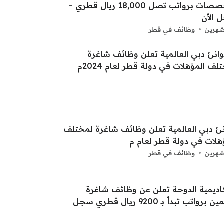
التخصصات برواتب تصل 18,000 ريال قطري –
 الأن
شهرين
وظائف في قطر
ئ دبي العالمية تعلن وظائف شاغرة لمختلف
هلات في دولة قطر لعام م
شهرين
وظائف في قطر