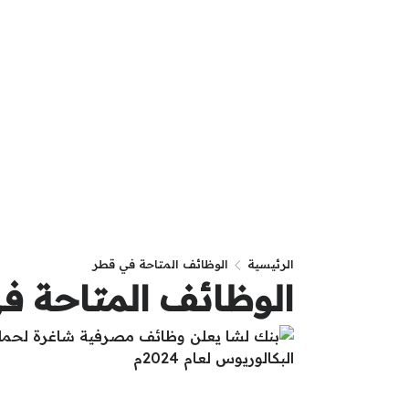
الرئيسية
الوظائف المتاحة في قطر
الوظائف المتاحة ف