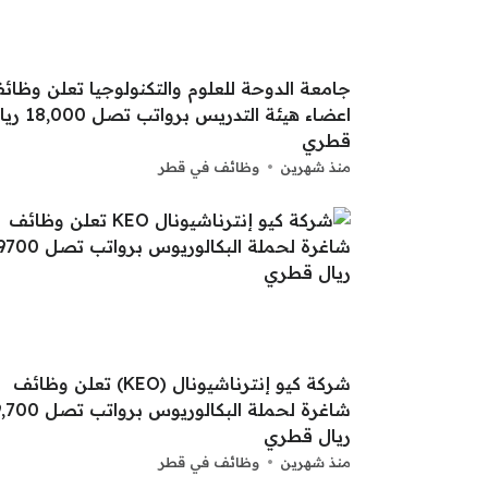
جامعة الدوحة للعلوم والتكنولوجيا تعلن وظائ
اعضاء هيئة التدريس برواتب ت
قطري
منذ شهرين
وظائف في قطر
شركة كيو إنترناشيونال (KEO) تعلن وظائف
شاغرة لحملة البكالوريوس بروا
ريال قطري
منذ شهرين
وظائف في قطر