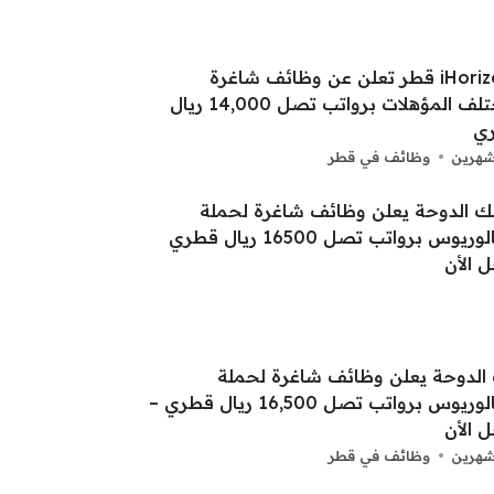
iHorizons قطر تعلن عن وظائف شاغرة
لمختلف المؤهلات برواتب تصل 14,000 ريال
ي
شهرين
وظائف في قطر
الدوحة يعلن وظائف شاغرة لحملة
البكالوريوس برواتب تصل 16,500 ريال قطري –
 الأن
شهرين
وظائف في قطر