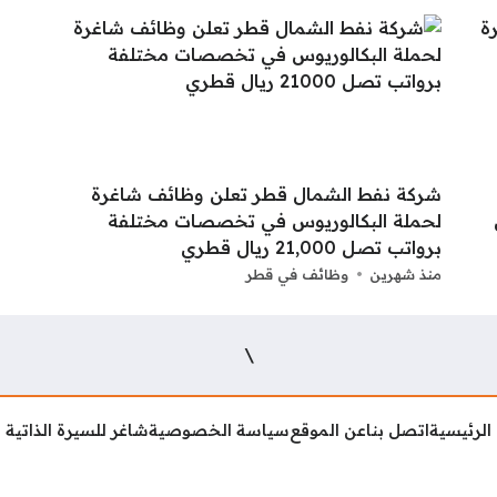
شركة نفط الشمال قطر تعلن وظائف شاغرة
يال
لحملة البكالوريوس في تخصصات مختلفة
برواتب تصل 21,000 ريال قطري
منذ شهرين
وظائف في قطر
\
الرئيسية
اتصل بنا
عن الموقع
سياسة الخصوصية
شاغر للسيرة الذاتية