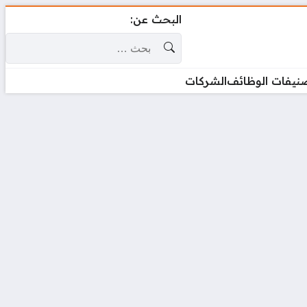
البحث عن:
نيفات الوظائف
الشركات