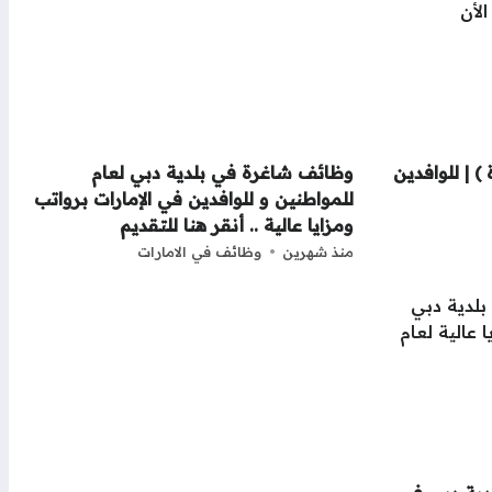
 | للوافدين
وظائف شاغرة في بلدية دبي لعام
للمواطنين و للوافدين في الإمارات برواتب
ومزايا عالية .. أنقر هنا للتقديم
منذ شهرين
وظائف في الامارات