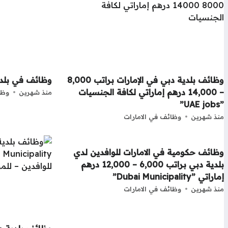
وظائف بلدية دبي في الإمارات براتب 8,000
وظائف في بلدي
– 14,000 درهم إماراتي لكافة الجنسيات
منذ شهرين
وظا
”UAE jobs”
منذ شهرين
وظائف في الامارات
وظائف حكومية في الامارات للوافدين لدي
بلدية دبي براتب 6,000 – 12,000 درهم
إماراتي ”Dubai Municipality”
منذ شهرين
وظائف في الامارات