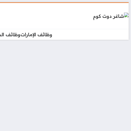
وظائف الإمارات
وظائف ال