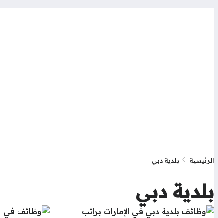
الرئيسية
بلدية دبي
بلدية دبي