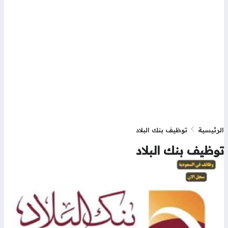
رئيسية
توظيف بنك البلاد
وظيف بنك البلاد