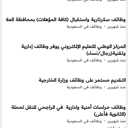
ائف سكرتارية واستقبال (كافة المؤهلات) بمحافظة العلا
ذ شهرين
وظائف في السعودية
مركز الوطني للتعليم الإلكتروني يوفر وظائف إدارية
تقنية(رجال/نساء)
ذ شهرين
وظائف في السعودية
لتقديم مستمر على وظائف وزارة الخارجية
ذ شهرين
وظائف في السعودية
ظائف حراسات أمنية وادارية في الراجحي للنقل لحملة
لثانوية فأعلى)
ذ شهرين
وظائف في السعودية
فحات: