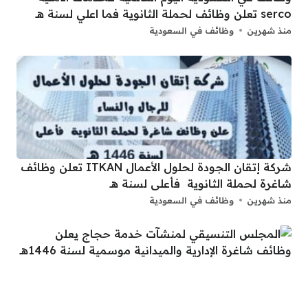
serco تعلن وظائف لحملة الثانوية فما اعلي لسنة هــ
منذ شهرين
وظائف في السعودية
شركة إتقان الجودة لحلول الأعمال ITKAN تعلن وظائف
شاغرة لحملة الثانوية فأعلى لسنة هــ
منذ شهرين
وظائف في السعودية