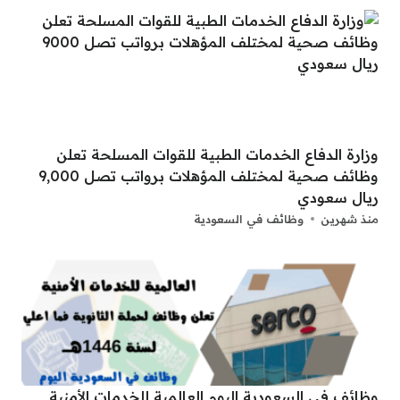
وزارة الدفاع الخدمات الطبية للقوات المسلحة تعلن
وظائف صحية لمختلف المؤهلات برواتب تصل 9,000
ريال سعودي
منذ شهرين
وظائف في السعودية
وظائف في السعودية اليوم العالمية للخدمات الأمنية