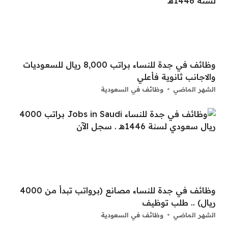
وظائف في جدة للنساء براتب 8,000 ريال للسعوديات
والاجانب ثانوية فأعلي
الشهر الماضي
وظائف في السعودية
وظائف في جدة للنساء مصانع (برواتب تبدأ من 4000
ريال) .. طلب توظيف
الشهر الماضي
وظائف في السعودية