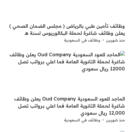
وظائف تأمين طبي بالرياض ( مجلس الضمان الصحي )
يعلن وظائف شاغرة لحملة البكالوريوس لسنة هــ
منذ شهرين
وظائف في السعودية
الماجد للعود السعودية Oud Company يعلن وظائف
شاغرة لحملة الثانوية العامة فما اعلي برواتب تصل
12,000 ريال سعودي
منذ شهرين
وظائف في السعودية