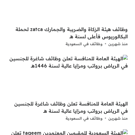
وظائف هيئة الزكاة والضريبة والجمارك zatca لحملة
البكالوريوس فأعلى لسنة هــ
منذ شهرين
وظائف في السعودية
الهيئة العامة للمنافسة تعلن وظائف شاغرة للجنسين
في الرياض برواتب ومزايا عالية لسنة هــ
منذ شهرين
وظائف في السعودية