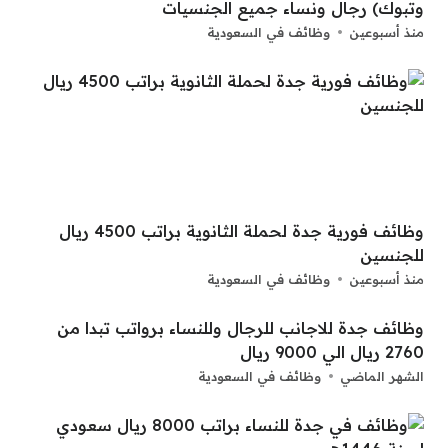
وتبوك) رجال ونساء جميع الجنسيات
منذ أسبوعين
وظائف في السعودية
وظائف فورية جدة لحملة الثانوية براتب 4500 ريال
للجنسين
منذ أسبوعين
وظائف في السعودية
وظائف جدة للاجانب للرجال وللنساء برواتب تبدا من
2760 ريال الي 9000 ريال
الشهر الماضي
وظائف في السعودية