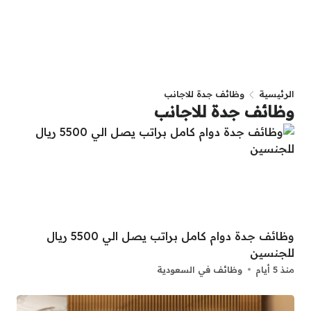
الرئيسية
وظائف جدة للاجانب
وظائف جدة للاجانب
وظائف جدة دوام كامل براتب يصل الي 5500 ريال
للجنسين
منذ 5 أيام
وظائف في السعودية