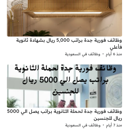
وظائف فورية جدة براتب 5,000 ريال بشهادة ثانوية
فأعلي
منذ 6 أيام
وظائف في السعودية
وظائف فورية جدة لحملة الثانوية براتب يصل الي 5000
ريال للجنسين
منذ 7 أيام
وظائف في السعودية