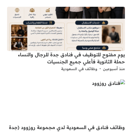
يوم مفتوح للتوظيف في فنادق جدة للرجال والنساء
حملة الثانوية فأعلي جميع الجنسيات
منذ أسبوعين
وظائف في السعودية
وظائف فنادق في السعودية لدي مجموعة روزوود (جدة