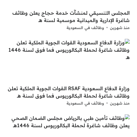
المجلس التنسيقي لمنشآت خدمة حجاج يعلن وظائف
شاغرة الإدارية والميدانية موسمية لسنة هــ
منذ شهرين
وظائف في السعودية
وزارة الدفاع السعودية RSAF القوات الجوية الملكية تعلن
وظائف شاغرة لحملة البكالوريوس فما فوق لسنة هــ
منذ شهرين
وظائف في السعودية