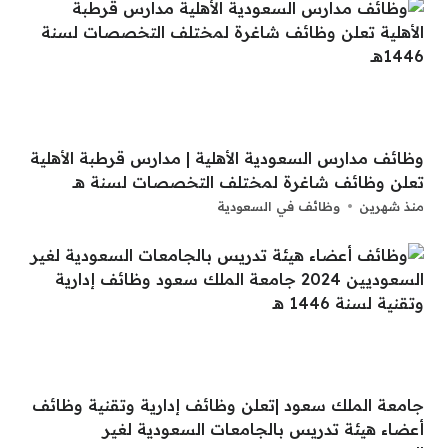
وظائف مدارس السعودية الأهلية | مدارس قرطبة الأهلية
تعلن وظائف شاغرة لمختلف التخصصات لسنة هــ
منذ شهرين
وظائف في السعودية
جامعة الملك سعود |تعلن وظائف إدارية وتقنية وظائف
أعضاء هيئة تدريس بالجامعات السعودية لغير