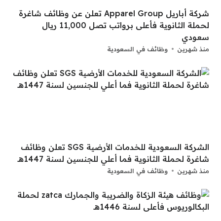
شركة أباريل Apparel Group تعلن عن وظائف شاغرة
لحملة الثانوية فأعلى برواتب تصل 11,000 ريال
سعودي
منذ شهرين
وظائف في السعودية
الشركة السعودية للخدمات الأرضية SGS تعلن وظائف
شاغرة لحملة الثانوية فما أعلي للجنسين لسنة 1447هــ
منذ شهرين
وظائف في السعودية