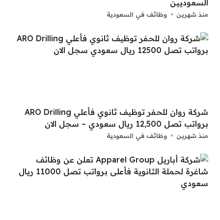
السعوديين
منذ شهرين
وظائف في السعودية
شركة روان للحفر توظيف ثانوي فأعلي ARO Drilling
برواتب تصل 12,500 ريال سعودي – سجل الان
منذ شهرين
وظائف في السعودية