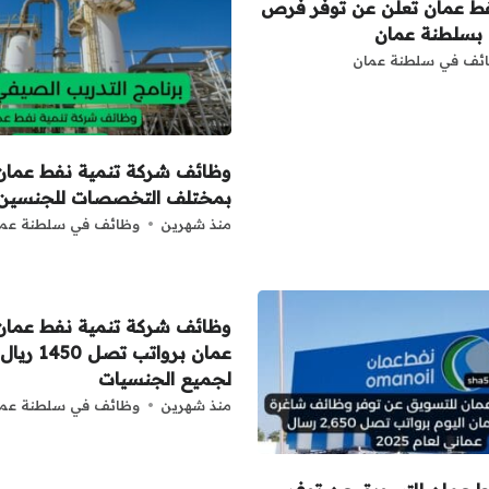
فط عمان تعلن عن توفر فرص
بسلطنة عمان
ئف في سلطنة عمان
وظائف شركة تنمية نفط عمان 
بمختلف التخصصات للجنسين 
منذ شهرين
وظائف في سلطنة عما
وظائف شركة تنمية نفط عما
عمان برواتب ت
لجميع الجنسيات
منذ شهرين
وظائف في سلطنة عما