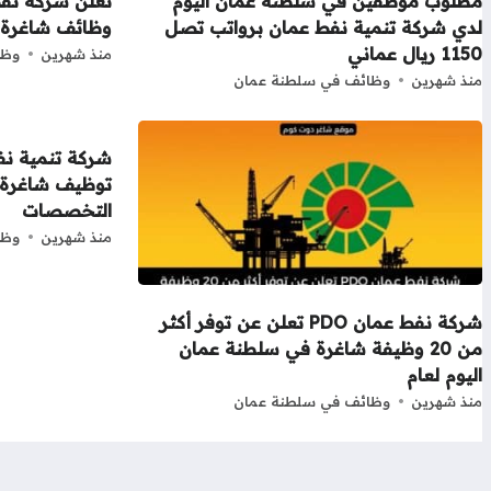
مطلوب موظفين في سلطنة عمان اليوم
تعلن شركة نفط
لدي شركة تنمية نفط عمان برواتب تصل
وظائف شاغرة ف
1150 ريال عماني
منذ شهرين
وظا
منذ شهرين
وظائف في سلطنة عمان
شركة تنمية ن
توظيف شاغرة 
التخصصات
منذ شهرين
وظا
شركة نفط عمان PDO تعلن عن توفر أكثر
من 20 وظيفة شاغرة في سلطنة عمان
اليوم لعام
منذ شهرين
وظائف في سلطنة عمان