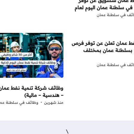
 عمان للتسويق عن توفر
ي سلطنة عمان اليوم لعام
ئف في سلطنة عمان
فط عمان تعلن عن توفر فرص
بسلطنة عمان بمختلف
ئف في سلطنة عمان
وظائف شركة تنمية نفط عمان ا
– هندسية – مالية)
منذ شهرين
وظائف في سلطنة عما
\