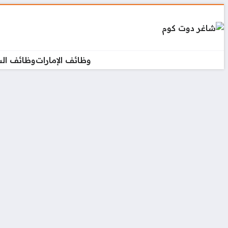
وظائف الإمارات
وظائف ال