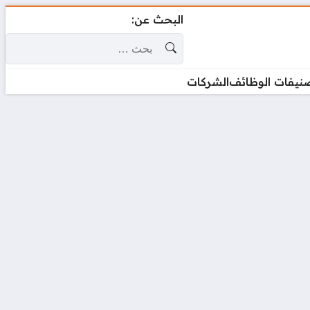
البحث عن:
نيفات الوظائف
الشركات