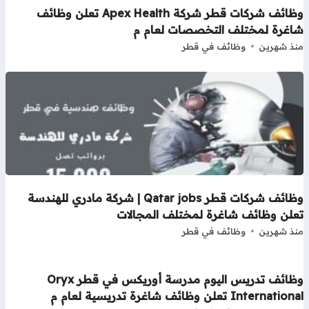
وظائف شركات قطر شركة Apex Health تعلن وظائف
اغرة لمختلف التخصصات لعام م
ذ شهرين
وظائف في قطر
وظائف شركات قطر Qatar jobs | شركة مادري للهندسة
علن وظائف شاغرة لمختلف المجالات
ذ شهرين
وظائف في قطر
وظائف تدريس اليوم مدرسة أوريكس في قطر Oryx
Internati تعلن وظائف شاغرة تدريسية لعام م