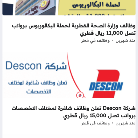
ظائف وزارة الصحة القطرية لحملة البكالوريوس برواتب
11,000 ريال قطري
ذ شهرين
وظائف في قطر
شركة Descon تعلن وظائف شاغرة لمختلف التخصصات
اتب تصل 15,000 ريال قطري
ذ شهرين
وظائف في قطر