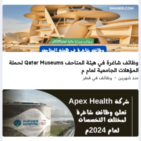
وظائف شاغرة في هيئة المتاحف Qatar Museums لحملة
مؤهلات الجامعية لعام م
ذ شهرين
وظائف في قطر