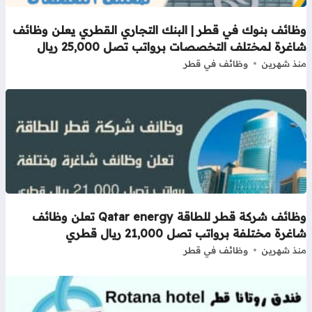
ظائف بنوك في قطر | البنك التجاري القطري يعلن وظائف
غرة لمختلف التخصصات برواتب تصل 25,000 ريال
ذ شهرين
وظائف في قطر
وظائف شركة قطر للطاقة Qatar energy تعلن وظائف
غرة مختلفة برواتب تصل 21,000 ريال قطري
ذ شهرين
وظائف في قطر