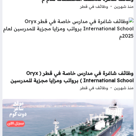
ذ شهرين
وظائف في قطر
وظائف شاغرة في مدارس خاصة في قطر ( Oryx
International Sch ) برواتب ومزايا مجزية للمدرسين
ذ شهرين
وظائف في قطر