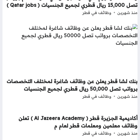
 ريال قطري لجميع الجنسيات ( Qatar jobs )
ذ شهرين
وظائف في قطر
نك لشا قطر يعلن عن وظائف شاغرة لمختلف التخصصات
تب تصل 50,000 ريال قطري لجميع الجنسيات
ذ شهرين
وظائف في قطر
أكاديمية الجزيرة قطر ( Al Jazeera Academy ) تعلن
ظائف معلمين ومعلمات قطر لعام م
ذ شهرين
وظائف في قطر