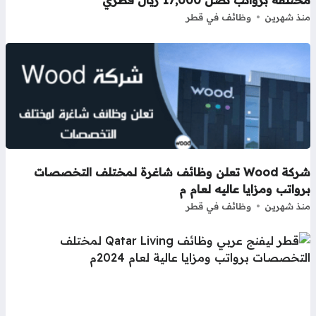
ذ شهرين
وظائف في قطر
شركة Wood تعلن وظائف شاغرة لمختلف التخصصات
واتب ومزايا عاليه لعام م
ذ شهرين
وظائف في قطر