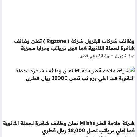
وظائف شركات البترول شركة ( Rigzone ) تعلن وظائف
غرة لحملة الثانوية فما فوق برواتب ومزايا مجزية
ذ شهرين
وظائف في قطر
شركة ملاحة قطر Milaha تعلن وظائف شاغرة لحملة الثانوية
ا اعلي برواتب تصل 18,000 ريال قطري