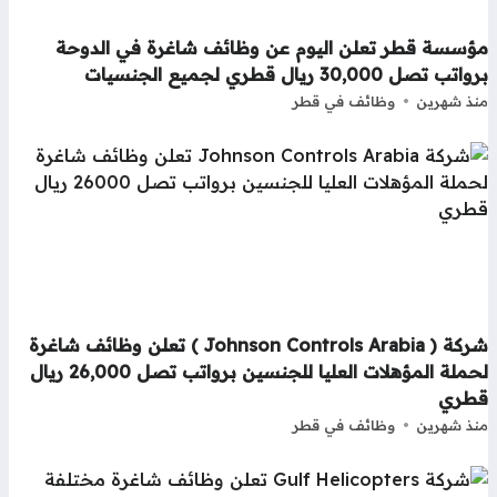
ؤسسة قطر تعلن اليوم عن وظائف شاغرة في الدوحة
تب تصل 30,000 ريال قطري لجميع الجنسيات
ذ شهرين
وظائف في قطر
شركة ( Johnson Controls Arabia ) تعلن وظائف شاغرة
لحملة المؤهلات العليا للجنسين برواتب تصل 26,000 ريال
طري
ذ شهرين
وظائف في قطر