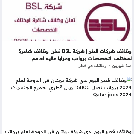
وظائف شركات قطر | شركة BSL تعلن وظائف شاغرة
مختلف التخصصات برواتب ومزايا عاليه لعامم
ذ شهرين
وظائف في قطر
ظائف قطر اليوم لدي شركة برنتان في الدوحة لعام برواتب