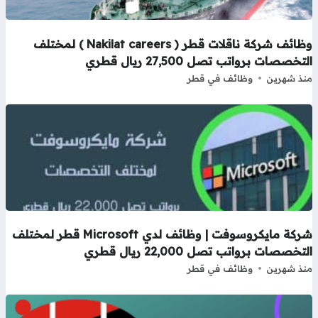
وظائف شركة ناقلات قطر ( Nakilat careers ) لمختلف
تخصصات برواتب تصل 27,500 ريال قطري
ذ شهرين
وظائف في قطر
شركة مايكروسوفت | وظائف لدي Microsoft قطر لمختلف
تخصصات برواتب تصل 22,000 ريال قطري
ذ شهرين
وظائف في قطر