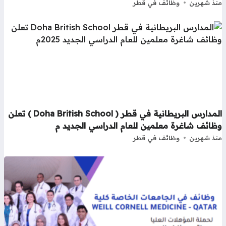
ذ شهرين
وظائف في قطر
المدارس البريطانية في قطر ( Doha British School ) تعلن
ظائف شاغرة معلمين للعام الدراسي الجديد م
ذ شهرين
وظائف في قطر