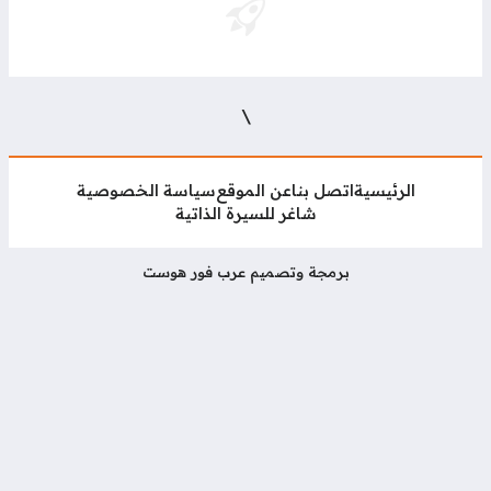
\
الرئيسية
اتصل بنا
عن الموقع
سياسة الخصوصية
شاغر للسيرة الذاتية
برمجة وتصميم عرب فور هوست