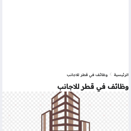
رئيسية
وظائف في قطر للاجانب
ظائف في قطر للاجانب