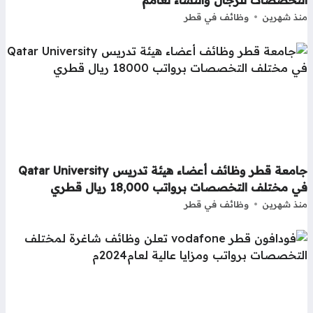
ذ شهرين
وظائف في قطر
جامعة قطر وظائف أعضاء هيئة تدريس Qatar University
 مختلف التخصصات برواتب 18,000 ريال قطري
ذ شهرين
وظائف في قطر