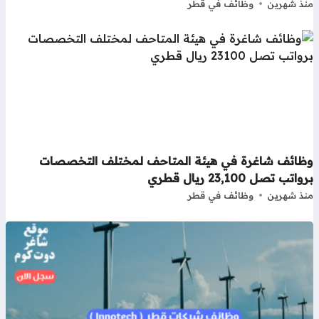
ذ شهرين
وظائف في قطر
ظائف شاغرة في هيئة المتاحف لمختلف التخصصات
اتب تصل 23,100 ريال قطري
ذ شهرين
وظائف في قطر