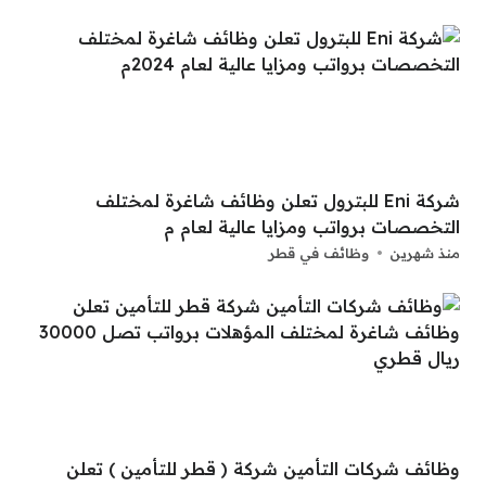
شركة Eni للبترول تعلن وظائف شاغرة لمختلف
التخصصات برواتب ومزايا عالية لعام م
منذ شهرين
وظائف في قطر
وظائف شركات التأمين شركة ( قطر للتأمين ) تعلن