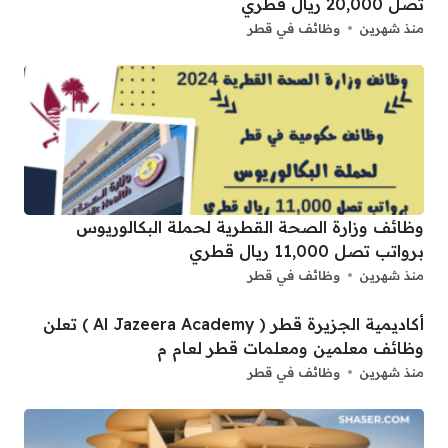
تصل 20,000 ريال قطري
منذ شهرين
وظائف في قطر
وظائف وزارة الصحة القطرية لحملة البكالوريوس
برواتب تصل 11,000 ريال قطري
منذ شهرين
وظائف في قطر
أكاديمية الجزيرة قطر ( Al Jazeera Academy ) تعلن
وظائف معلمين ومعلمات قطر لعام م
منذ شهرين
وظائف في قطر