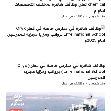
chemical تعلن وظائف شاغرة لمختلف التخصصات
لعام م
منذ شهرين
وظائف في قطر
وظائف شاغرة في مدارس خاصة في قطر ( Oryx
International School ) برواتب ومزايا مجزية
للمدرسين
منذ شهرين
وظائف في قطر