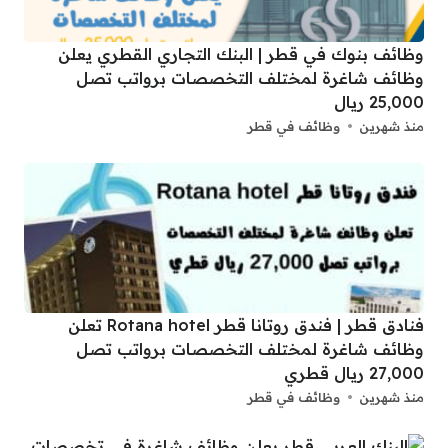
وظائف بنوك في قطر | البنك التجاري القطري يعلن
وظائف شاغرة لمختلف التخصصات برواتب تصل
25,000 ريال
منذ شهرين
وظائف في قطر
فنادق قطر | فندق روتانا قطر Rotana hotel تعلن
وظائف شاغرة لمختلف التخصصات برواتب تصل
27,000 ريال قطري
منذ شهرين
وظائف في قطر