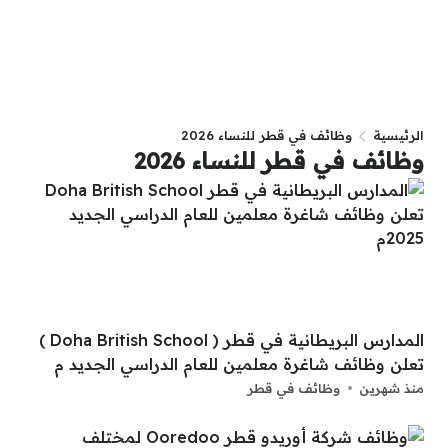
الرئيسية
وظائف في قطر للنساء 2026
وظائف في قطر للنساء 2026
المدارس البريطانية في قطر ( Doha British School )
تعلن وظائف شاغرة معلمين للعام الدراسي الجديد م
منذ شهرين
وظائف في قطر