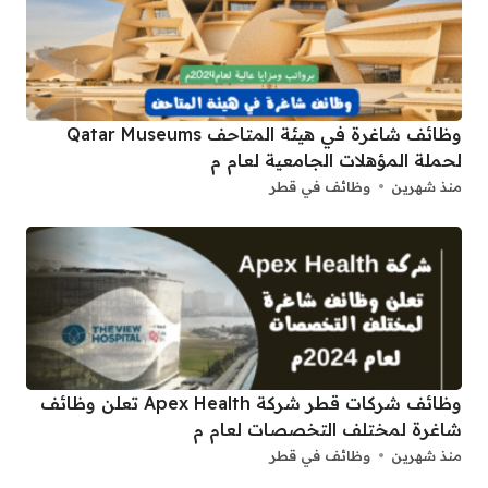
وظائف شاغرة في هيئة المتاحف Qatar Museums
لحملة المؤهلات الجامعية لعام م
منذ شهرين
وظائف في قطر
وظائف شركات قطر شركة Apex Health تعلن وظائف
شاغرة لمختلف التخصصات لعام م
منذ شهرين
وظائف في قطر