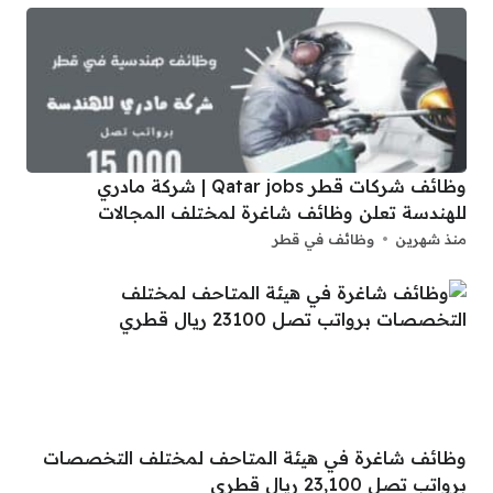
وظائف شركات قطر Qatar jobs | شركة مادري
للهندسة تعلن وظائف شاغرة لمختلف المجالات
منذ شهرين
وظائف في قطر
وظائف شاغرة في هيئة المتاحف لمختلف التخصصات
برواتب تصل 23,100 ريال قطري