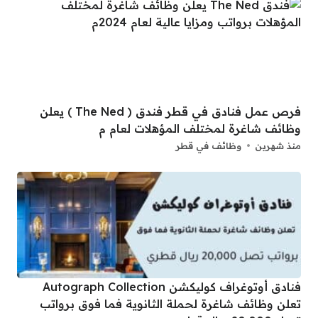
فرص عمل فنادق في قطر فندق ( The Ned ) يعلن
وظائف شاغرة لمختلف المؤهلات لعام م
منذ شهرين
وظائف في قطر
فنادق أوتوغراف كوليكشن Autograph Collection
تعلن وظائف شاغرة لحملة الثانوية فما فوق برواتب