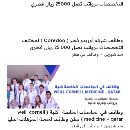
وظائف شركة أوريدو قطر ( Ooredoo ) لمختلف
التخصصات برواتب تصل 25,000 ريال قطري
منذ شهرين
وظائف في قطر
وظائف في الجامعات الخاصة | كلية ( weill cornell
medicine – qatar ) تعلن وظائف لحملة المؤهلات العليا
منذ شهرين
وظائف في قطر