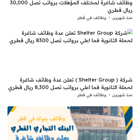
وظائف شاغرة لمختلف المؤهلات برواتب تصل 30,000
ريال قطري
منذ شهرين
وظائف في قطر
شركة ( Shelter Group ) تعلن عدة وظائف شاغرة
لحملة الثانوية فما اعلي برواتب تصل 8,300 ريال قطري
منذ شهرين
وظائف في قطر