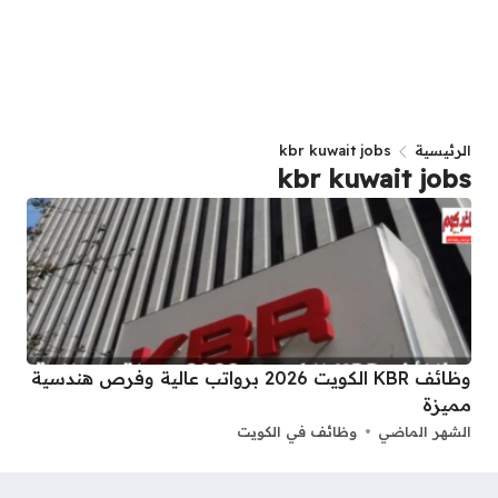
الرئيسية
kbr kuwait jobs
kbr kuwait jobs
وظائف KBR الكويت 2026 برواتب عالية وفرص هندسية
مميزة
الشهر الماضي
وظائف في الكويت