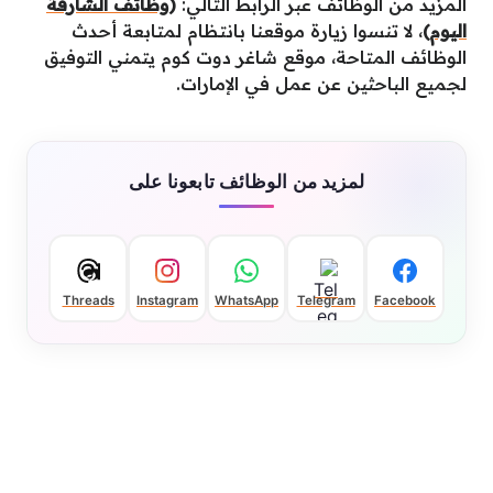
المزيد من الوظائف عبر الرابط التالي:
(
وظائف الشارقة
اليوم
)
، لا تنسوا زيارة موقعنا بانتظام لمتابعة أحدث
الوظائف المتاحة، موقع شاغر دوت كوم يتمني التوفيق
لجميع الباحثين عن عمل في الإمارات.
لمزيد من الوظائف تابعونا على
Threads
Instagram
WhatsApp
Telegram
Facebook