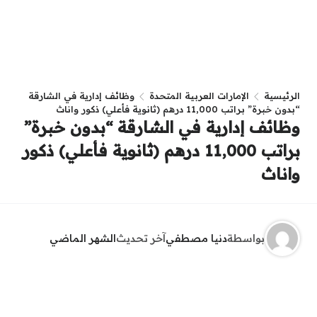
الرئيسية
الإمارات العربية المتحدة
وظائف إدارية في الشارقة
“بدون خبرة” براتب 11,000 درهم (ثانوية فأعلي) ذكور واناث
وظائف إدارية في الشارقة “بدون خبرة”
براتب 11,000 درهم (ثانوية فأعلي) ذكور
واناث
بواسطة
دنيا مصطفي
آخر تحديث
الشهر الماضي