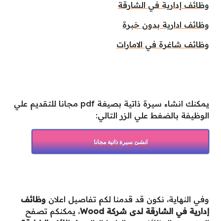
وظائف إدارية في الشارقة
وظائف ادارية بدون خبرة
وظائف شاغرة في الامارات
يمكنك انشاء سيرة ذاتية بصيغة pdf مجانا للتقديم علي
الوظيفة بالضغط علي الزر التالي:
انشئ سيرة ذاتية مجانا
وفي النهاية، نكون قد قدمنا لكم تفاصيل اعلان
وظائف
إدارية في الشارقة لدى شركة Wood
،
يمكنكم تصفح