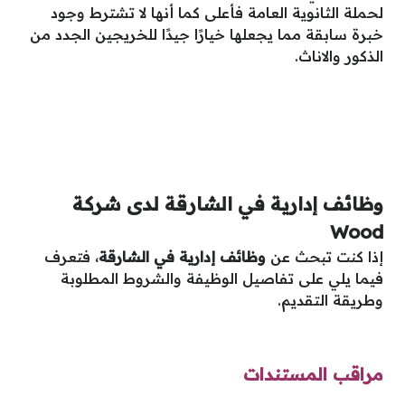
لحملة الثانوية العامة فأعلى كما أنها لا تشترط وجود
خبرة سابقة مما يجعلها خيارًا جيدًا للخريجين الجدد من
الذكور والاناث.
وظائف إدارية في الشارقة لدى شركة
Wood
إذا كنت تبحث عن
وظائف إدارية في الشارقة
، فتعرف
فيما يلي على تفاصيل الوظيفة والشروط المطلوبة
وطريقة التقديم.
مراقب المستندات