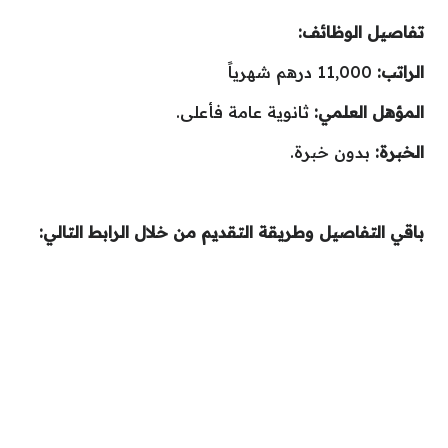
تفاصيل الوظائف:
الراتب:
11,000 درهم شهرياً
المؤهل العلمي:
ثانوية عامة فأعلى.
الخبرة:
بدون خبرة.
باقي التفاصيل وطريقة التقديم من خلال الرابط التالي: