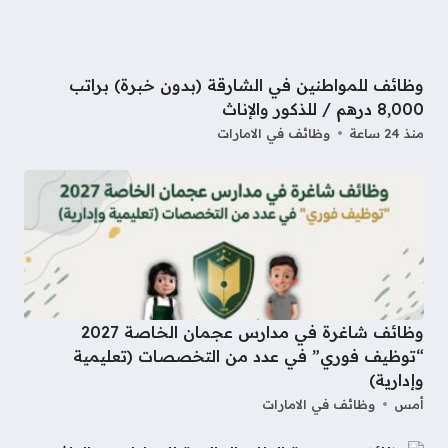
وظائف للمواطنين في الشارقة (بدون خبرة) براتب
8,000 درهم / للذكور والإناث
منذ 24 ساعة
وظائف في الامارات
وظائف شاغرة في مدارس عجمان الخاصة 2027
“توظيف فوري” في عدد من التخصصات (تعليمية
وإدارية)
أمس
وظائف في الامارات