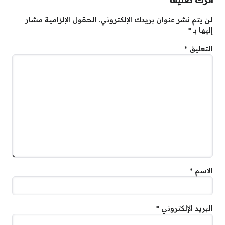
لن يتم نشر عنوان بريدك الإلكتروني.
الحقول الإلزامية مشار
إليها بـ
*
التعليق
*
الاسم
*
البريد الإلكتروني
*