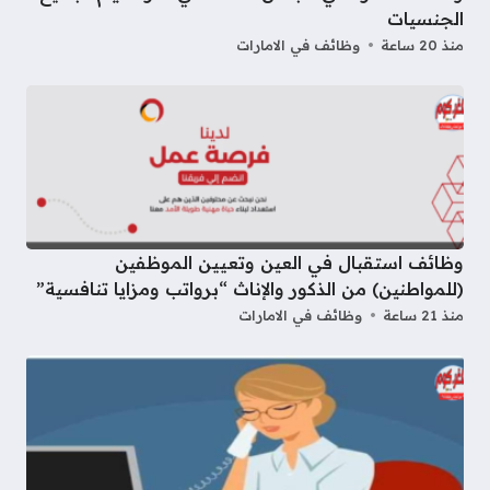
الجنسيات
منذ 20 ساعة
وظائف في الامارات
وظائف استقبال في العين وتعيين الموظفين
(للمواطنين) من الذكور والإناث “برواتب ومزايا تنافسية”
منذ 21 ساعة
وظائف في الامارات