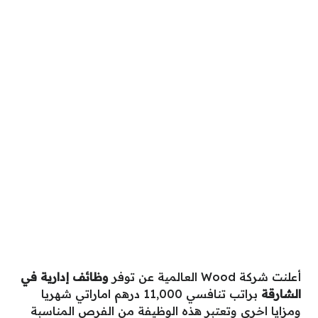
أعلنت شركة Wood العالمية عن توفر
وظائف إدارية في
الشارقة
براتب تنافسي 11,000 درهم اماراتي شهريا
ومزايا اخري وتعتبر هذه الوظيفة من الفرص المناسبة