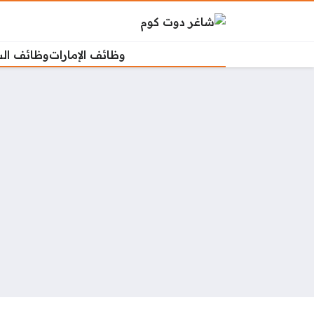
وظائف الإمارات
وظائف ال