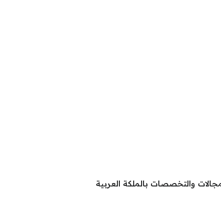
جالات والتخصصات بالملكة العربية