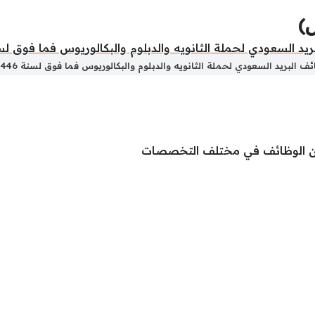
)
ف البريد السعودي لحملة الثانويه والدبلوم والبكالوريوس فما فوق لسنة 1446 هـ
 من الوظائف في مختلف التخصصات