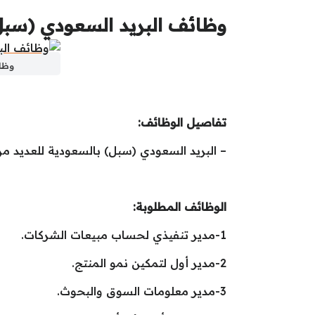
وظائف البريد السعودي (سبل
وظائ
تفاصيل الوظائف:
– البريد السعودي (سبل) بالسعودية للعديد
الوظائف المطلوبة:
1-مدير تنفيذي لحساب مبيعات الشركات.
2-مدير أول لتمكين نمو المنتج.
3-مدير معلومات السوق والبحوث.