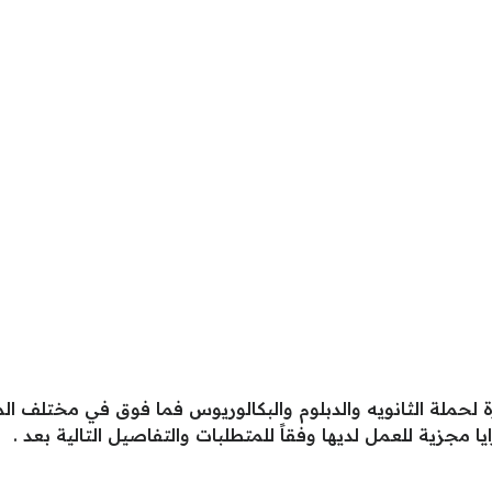
لحملة الثانويه والدبلوم والبكالوريوس فما فوق في مختلف الم
 مجزية للعمل لديها وفقاً للمتطلبات والتفاصيل التالية بعد .