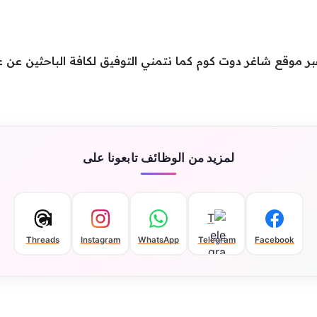
بر موقع شاغر دوت كوم كما نتمني التوفيق لكافة الباحثين عن 
لمزيد من الوظائف تابعونا على
Threads
Instagram
WhatsApp
Telegram
Facebook