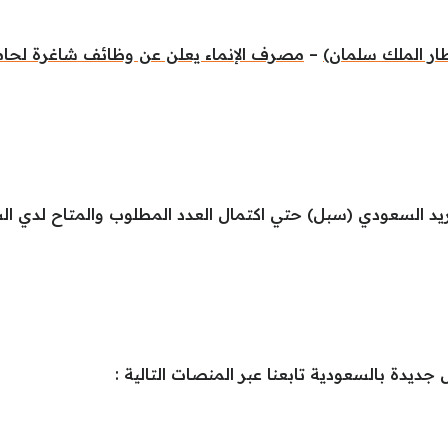
–
مصرف الإنماء يعلن عن وظائف شاغرة لحام
ريد السعودي (سبل) حتي اكتمال العدد المطلوب والمتاح لدي ال
ديدة بالسعودية تابعنا عبر المنصات التالية :