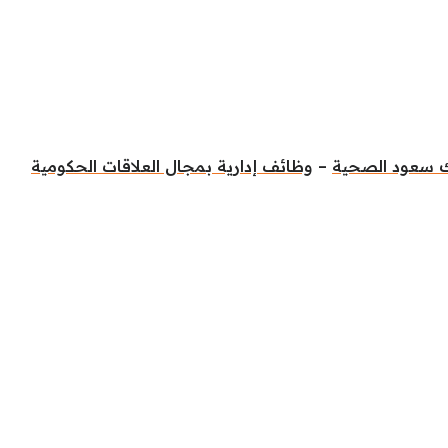
ك سعود الصحية
–
وظائف إدارية بمجال العلاقات الحكومية