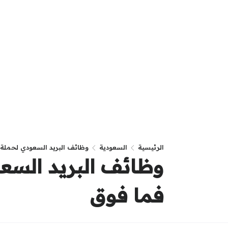
الرئيسية
السعودية
وظائف البريد السعودي لحملة ا
وظائف البريد السعو
فما فوق