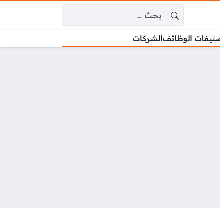
البحث عن:
نيفات الوظائف
الشركات