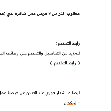
مطلوب اكثر من 9 فرص عمل شاغرة لدي (مطار الملك سلمان)
رابط التقديم :
للمزيد من التفاصيل والتقديم علي وظائف الب
( رابط التقديم )
ليصلك اشعار فوري عند الاعلان عن فرصة عمل ج
–
لينكدان