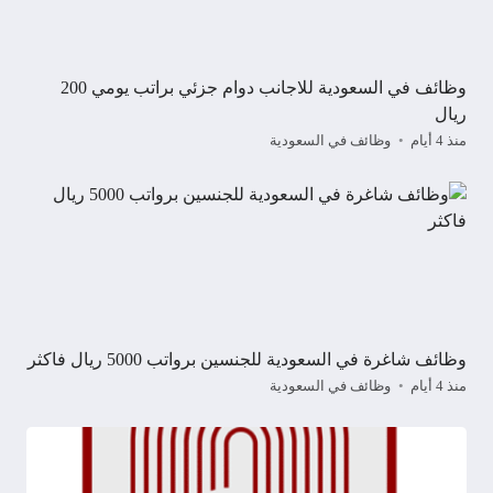
وظائف في السعودية للاجانب دوام جزئي براتب يومي 200
ريال
منذ 4 أيام
وظائف في السعودية
وظائف شاغرة في السعودية للجنسين برواتب 5000 ريال فاكثر
منذ 4 أيام
وظائف في السعودية