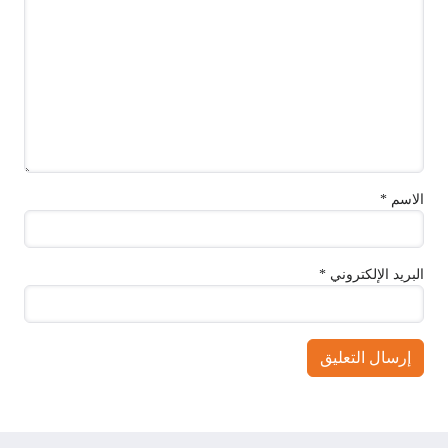
الاسم
*
البريد الإلكتروني
*