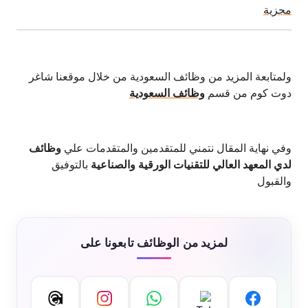
مجزية
ولمتابعة المزيد من وظائف السعودية من خلال موقعنا شاغر
دوت كوم من قسم
وظائف السعودية
وفي نهاية المقال نتمني للمتقدمين والمتقدمات علي
وظائف
لدي المعهد العالي للتقنيات الورقية والصناعية
بالتوفيق
والقبول
لمزيد من الوظائف تابعونا على