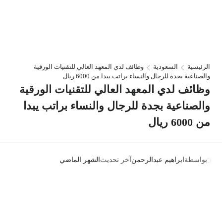
الرئيسية
السعودية
وظائف لدي المعهد العالي للتقنيات الورقية
والصناعية بجدة للرجال والنساء براتب يبدا من 6000 ريال
وظائف لدي المعهد العالي للتقنيات الورقية
والصناعية بجدة للرجال والنساء براتب يبدا
من 6000 ريال
بواسطة
ابراهيم عبدالرحمن
آخر تحديث
الشهر الماضي