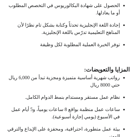
الحصول على شهادة البكالوريوس في التخصص المطلوب
أو ما يعادلها.
إجادة اللغة الإنجليزية تحدثاً وكتابة بشكل تام نظرًا لأن
المناهج التعليمية تدرّس باللغة الإنجليزية.
توفر الخبرة العملية المطلوبة لكل وظيفة
المزايا والتعويضات:
رواتب شهرية أساسية متميزة ومجزية تبدأ من 6,000 ريال
حتي 8000 ريال
نظام عمل مستقر ومستدام بنمط الدوام الكامل.
ساعات عمل منظمة بواقع 8 ساعات يومياً، و5 أيام عمل
في الأسبوع (يومي إجازة أسبوعية).
بيئة عمل متطورة، احترافية، ومحفزة على الإبداع والترقي
المهني.