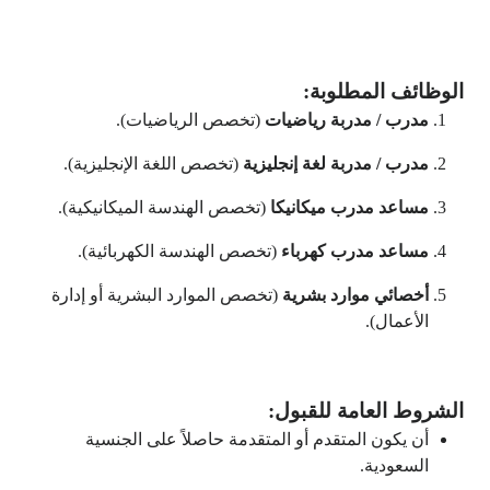
الوظائف المطلوبة:
مدرب / مدربة رياضيات
(تخصص الرياضيات).
مدرب / مدربة لغة إنجليزية
(تخصص اللغة الإنجليزية).
مساعد مدرب ميكانيكا
(تخصص الهندسة الميكانيكية).
مساعد مدرب كهرباء
(تخصص الهندسة الكهربائية).
أخصائي موارد بشرية
(تخصص الموارد البشرية أو إدارة
الأعمال).
الشروط العامة للقبول:
أن يكون المتقدم أو المتقدمة حاصلاً على الجنسية
السعودية.