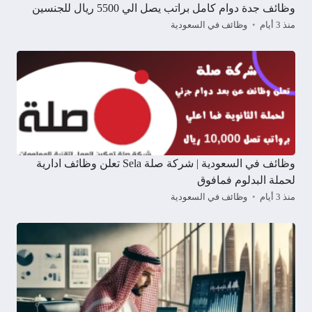
وظائف جدة دوام كامل براتب يصل الي 5500 ريال للجنسين
منذ 3 أيام
وظائف في السعودية
وظائف في السعودية | شركة صلة Sela تعلن وظائف ادارية
لحملة البدلوم فمافوق
منذ 3 أيام
وظائف في السعودية