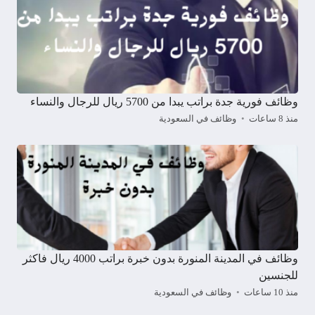
وظائف فورية جدة براتب يبدا من 5700 ريال للرجال والنساء
منذ 8 ساعات
وظائف في السعودية
وظائف في المدينة المنورة بدون خبرة براتب 4000 ريال فاكثر
للجنسين
منذ 10 ساعات
وظائف في السعودية