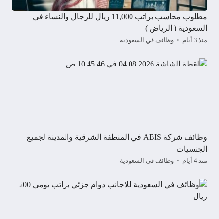
مطلوب محاسب براتب 11,000 ريال للرجال والنساء في
السعودية ( الرياض )
منذ 3 أيام
وظائف في السعودية
وظائف شركة ABIS في المنطقة الشرقية والمدينة لجميع
الجنسيات
منذ 4 أيام
وظائف في السعودية