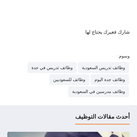
شارك فغيرك يحتاج لها
وسوم:
وظائف تدريس السعودية
وظائف تدريس في جدة
وظائف جدة اليوم
وظائف للسعوديين
وظائف مدرسين في السعودية
أحدث مقالات التوظيف