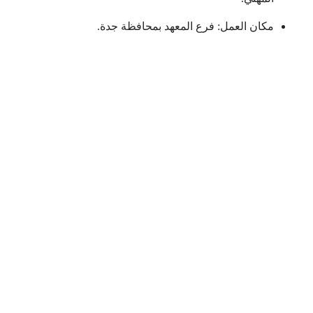
مكان العمل: فرع المعهد بمحافظة جدة.