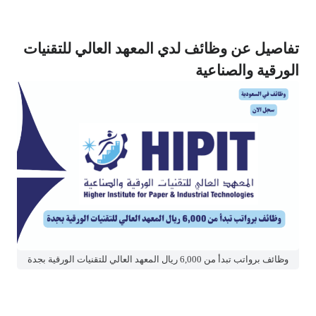
تفاصيل عن
وظائف لدي المعهد العالي للتقنيات
الورقية والصناعية
وظائف برواتب تبدأ من 6,000 ريال المعهد العالي للتقنيات الورقية بجدة