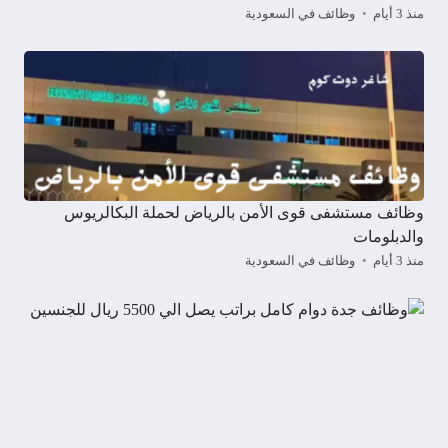
منذ 3 أيام
وظائف في السعودية
وظائف مستشفى قوى الأمن بالرياض لحملة البكالريوس
والدبلومات
منذ 3 أيام
وظائف في السعودية