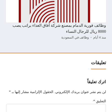
وظائف فورية الدمام بمصنع شركة آفاق الغذاء براتب يصب
8000 ريال للرجال النساء
منذ 4 أيام
وظائف في السعودية
تعليقات
اترك تعليقاً
لن يتم نشر عنوان بريدك الإلكتروني.
الحقول الإلزامية مشار إليها بـ
*
التعليق
*