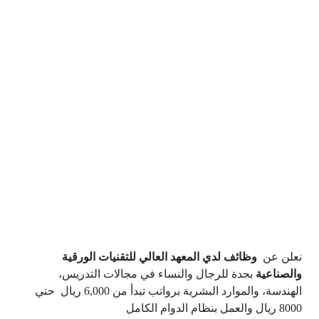
نعلن عن
وظائف لدي المعهد العالي للتقنيات الورقية
والصناعية
بجدة للرجال والنساء في مجالات التدريس،
الهندسة، والموارد البشرية برواتب تبدأ من 6,000 ريال حتي
8000 ريال والعمل بنظام الدوام الكامل