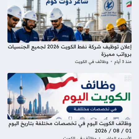
إعلان توظيف شركة نفط الكويت 2026 لجميع الجنسيات
برواتب مميزة
منذ 3 أيام
وظائف في الكويت
وظائف الكويت اليوم في تخصصات مختلفة بتاريخ اليوم
01 / 08 / 2026
الأسبوع الماضي
وظائف في الكويت