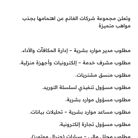
وتعلن مجموعة شركات الغانم عن اهتمامها بجذب
مواهب متميزة
مطلوب مدير موارد بشرية – إدارة المكافآت والأداء.
مطلوب مشرف خدمة – إلكترونيات وأجهزة منزلية.
مطلوب منسق مشتريات.
مطلوب مسؤول تنفيذي لسلسلة التوريد.
مطلوب مسؤول موارد بشرية.
مطلوب مساعد موارد بشرية – تحليلات بيانات.
مطلوب مسؤول تجارة إلكترونية.
مطلوب محلل مالي – سيارات (جنرال موتورز).