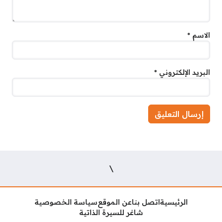
الاسم
*
البريد الإلكتروني
*
\
الرئيسية
اتصل بنا
عن الموقع
سياسة الخصوصية
شاغر للسيرة الذاتية