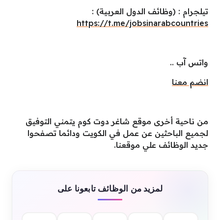
تيلجرام : (وظائف الدول العربية) :
https://t.me/jobsinarabcountries
واتس آب ..
انضم معنا
من ناحية أخرى موقع شاغر دوت كوم يتمني التوفيق
لجميع الباحثين عن عمل في الكويت ودائما تصفحوا
جديد الوظائف علي موقعنا.
لمزيد من الوظائف تابعونا على