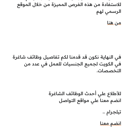
للاستفادة من هذه الفرص المميزة من خلال الموقع
الرسمي لهم
من هنا
في النهاية نكون قد قدمنا لكم تفاصيل وظائف شاغرة
في الكويت لجميع الجنسيات للعمل في عدد من
التخصصات.
للأطلاع علي أحدث الوظائف الشاغرة
انضم معنا علي مواقع التواصل
تيلجرام ..
انضم معنا