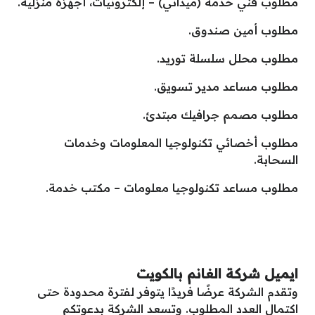
مطلوب فني خدمة (ميداني) – إلكترونيات، أجهزة منزلية.
مطلوب أمين صندوق.
مطلوب محلل سلسلة توريد.
مطلوب مساعد مدير تسويق.
مطلوب مصمم جرافيك مبتدئ.
مطلوب أخصائي تكنولوجيا المعلومات وخدمات
السحابة.
مطلوب مساعد تكنولوجيا معلومات – مكتب خدمة.
ايميل شركة الغانم بالكويت
وتقدم الشركة عرضًا فريدًا يتوفر لفترة محدودة حتى
اكتمال العدد المطلوب. وتسعد الشركة بدعوتكم