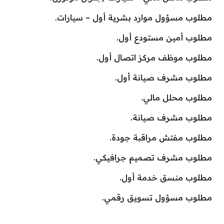
مطلوب مسؤول موارد بشرية أول – سيارات.
مطلوب أمين مستودع أول.
مطلوب موظف مركز اتصال أول.
مطلوب مشرف صيانة أول.
مطلوب محلل مالي.
مطلوب مشرف صيانة.
مطلوب مفتش مراقبة جودة.
مطلوب مشرف تصميم جرافيكي.
مطلوب منسق خدمة أول.
مطلوب مسؤول تسويق رقمي.