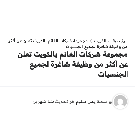
الرئيسية
الكويت
مجموعة شركات الغانم بالكويت تعلن عن أكثر
من وظيفة شاغرة لجميع الجنسيات
مجموعة شركات الغانم بالكويت تعلن
عن أكثر من وظيفة شاغرة لجميع
الجنسيات
بواسطة
أيمن سليم
آخر تحديث
منذ شهرين