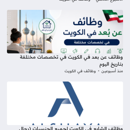
وظائف عن بعد في الكويت في تخصصات مختلفة
بتاريخ اليوم
منذ أسبوعين
وظائف في الكويت
وظائف الشايع في الكويت لجميع الجنسيات (رجال