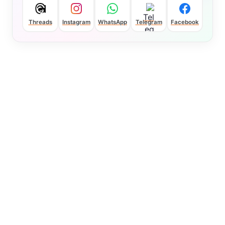
Threads
Instagram
WhatsApp
Telegram
Facebook