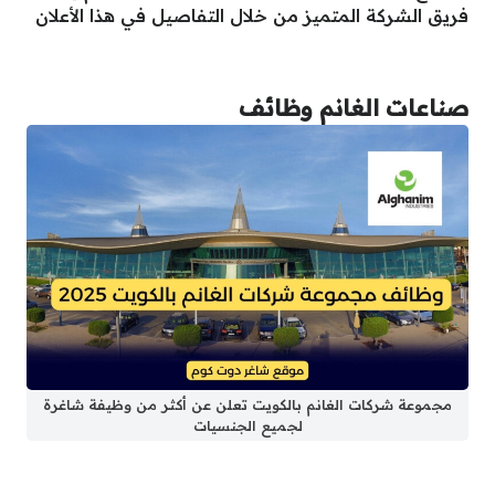
فريق الشركة المتميز من خلال التفاصيل في هذا الأعلان
صناعات الغانم وظائف
مجموعة شركات الغانم بالكويت تعلن عن أكثر من وظيفة شاغرة
لجميع الجنسيات