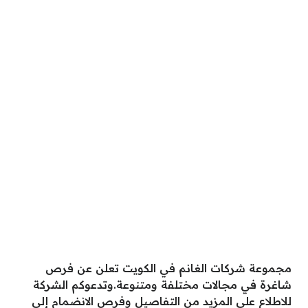
مجموعة شركات الغانم في الكويت تعلن عن فرص
شاغرة في مجالات مختلفة ومتنوعة.وتدعوكم الشركة
للاطلاع على المزيد من التفاصيل وفرص الانضمام إلى