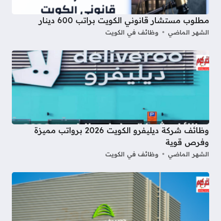
مطلوب مستشار قانوني الكويت براتب 600 دينار
الشهر الماضي
وظائف في الكويت
وظائف شركة ديليفرو الكويت 2026 برواتب مميزة
وفرص قوية
الشهر الماضي
وظائف في الكويت