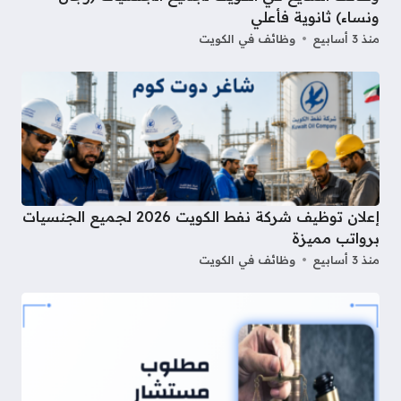
ونساء) ثانوية فأعلي
منذ 3 أسابيع
وظائف في الكويت
إعلان توظيف شركة نفط الكويت 2026 لجميع الجنسيات
برواتب مميزة
منذ 3 أسابيع
وظائف في الكويت