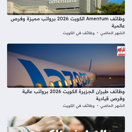
وظائف Amentum الكويت 2026 برواتب مميزة وفرص
عالمية
الشهر الماضي
وظائف في الكويت
وظائف طيران الجزيرة الكويت 2026 برواتب عالية
وفرص قيادية
الشهر الماضي
وظائف في الكويت