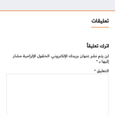
تعليقات
اترك تعليقاً
لن يتم نشر عنوان بريدك الإلكتروني.
الحقول الإلزامية مشار
إليها بـ
*
التعليق
*