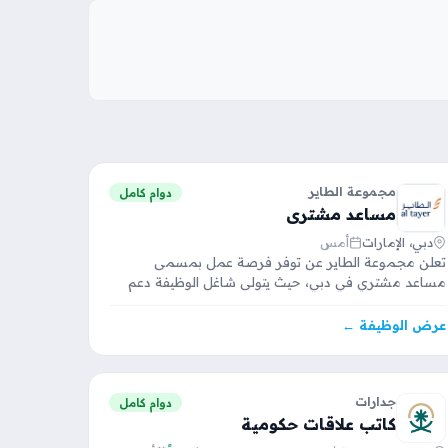
مجموعة الطاير
دوام كامل
مساعد مشتري
دبي، الإمارات
أمس
تعلن مجموعة الطاير عن توفر فرصة عمل بمسمى
مساعد مشتري في دبي، حيث يتولى شاغل الوظيفة دعم
فريق…
عرض الوظيفة ←
جدارات
دوام كامل
كاتب علاقات حكومية