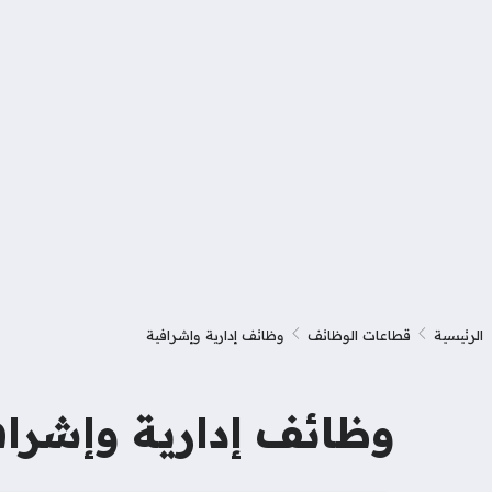
الرئيسية
قطاعات الوظائف
وظائف إدارية وإشرافية
وظائف إدارية وإشرافي