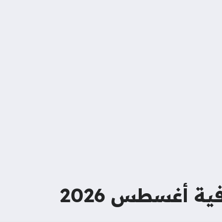
ة أغسطس 2026