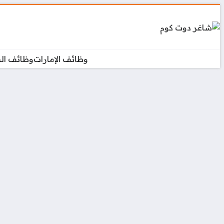
وظائف الإمارات
وظائف ال