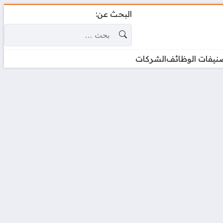
البحث عن:
نيفات الوظائف
الشركات