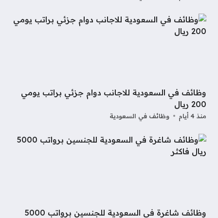
وظائف في السعودية للاجانب دوام جزئي براتب يومي
200 ريال
منذ 4 أيام
وظائف في السعودية
وظائف شاغرة في السعودية للجنسين برواتب 5000