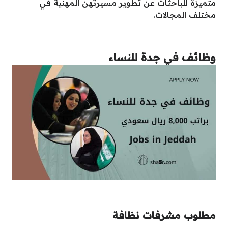
متميزة للباحثات عن تطوير مسيرتهن المهنية في
مختلف المجالات.
وظائف في جدة للنساء
مطلوب مشرفات نظافة