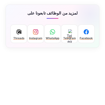
لمزيد من الوظائف تابعونا على
Threads
Instagram
WhatsApp
Telegram
Facebook