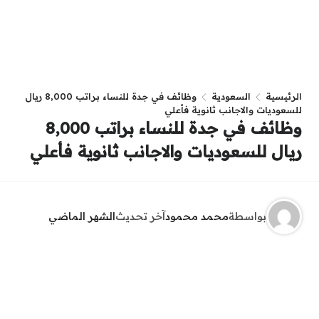
الرئيسية
السعودية
وظائف في جدة للنساء براتب 8,000 ريال
للسعوديات والاجانب ثانوية فأعلي
وظائف في جدة للنساء براتب 8,000
ريال للسعوديات والاجانب ثانوية فأعلي
بواسطة
محمد محمود
آخر تحديث
الشهر الماضي