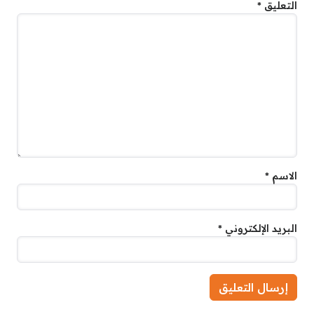
التعليق
*
الاسم
*
البريد الإلكتروني
*