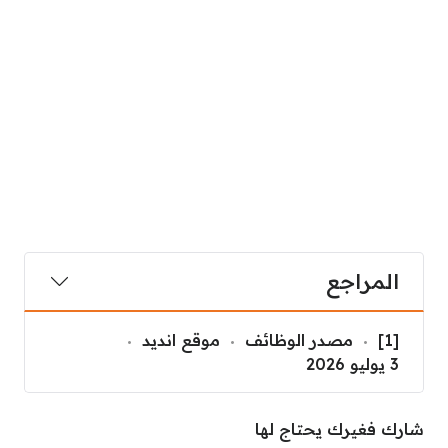
المراجع
[1]
مصدر الوظائف
موقع انديد
3 يوليو 2026
شارك فغيرك يحتاج لها