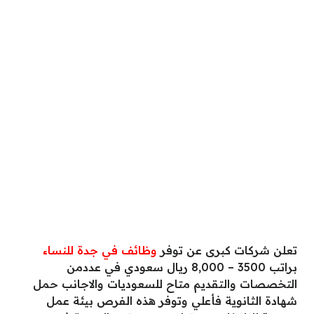
تعلن شركات كبرى عن توفر
وظائف في جدة للنساء
براتب 3500 – 8,000 ريال سعودي في عددمن
التخصصات والتقديم متاح للسعوديات والاجانب حمل
شهادة الثانوية فأعلي وتوفر هذه الفرص بيئة عمل