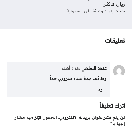
ريال فاكثر
منذ 5 أيام
وظائف في السعودية
تعليقات
عهود السلمي
:
منذ 3 أشهر
وظائف جدة نساء ضروري جداً
رد
اترك تعليقاً
لن يتم نشر عنوان بريدك الإلكتروني.
الحقول الإلزامية مشار
إليها بـ
*