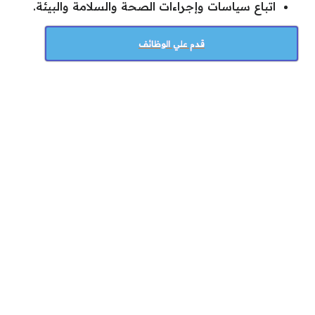
اتباع سياسات وإجراءات الصحة والسلامة والبيئة.
قدم علي الوظائف