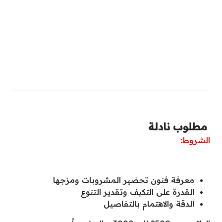
مطلوب نادلة
الشروط:
معرفة فنون تحضير المشروبات ومزجها
القدرة على التكيف وتقدير التنوع
الدقة والاهتمام بالتفاصيل