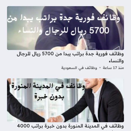
وظائف فورية جدة براتب يبدا من 5700 ريال للرجال
والنساء
منذ 17 ساعة
وظائف في السعودية
وظائف في المدينة المنورة بدون خبرة براتب 4000