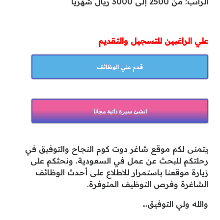
الراتب: من 2500 إلى 3000 ريال شهرياً
علي الراغبين للتسجيل والتقديم
قدم علي الوظائف
انشئ سيرة ذاتية مجانا
يتمنى لكم موقع شاغر دوت كوم النجاح والتوفيق في
رحلتكم للبحث عن عمل في السعودية. ونحثكم على
زيارة موقعنا باستمرار للاطلاع على أحدث الوظائف
الشاغرة وفرص التوظيف المتوفرة.
والله ولي التوفيق…