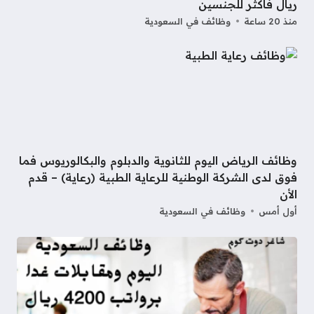
ريال فاكثر للجنسين
منذ 20 ساعة
وظائف في السعودية
وظائف الرياض اليوم للثانوية والدبلوم والبكالوريوس فما
فوق لدى الشركة الوطنية للرعاية الطبية (رعاية) – قدم
الأن
أول أمس
وظائف في السعودية