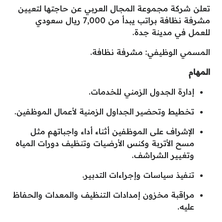
تعلن شركة مجموعة المجال العربي عن حاجتها لتعيين
مشرفة نظافة براتب يبدأ من 7,000 ريال سعودي
للعمل في مدينة جدة.
المسمي الوظيفي: مشرفة نظافة.
المهام
إدارة الجدول الزمني للخدمات.
تخطيط وتحضير الجداول الزمنية لأعمال الموظفين.
الإشراف على الموظفين أثناء أداء واجباتهم مثل
مسح الأتربة وكنس الأرضيات وتنظيف دورات المياه
وتغيير الشراشف.
تنفيذ سياسات وإجراءات التدبير.
مراقبة مخزون إمدادات التنظيف والمعدات والحفاظ
عليه.