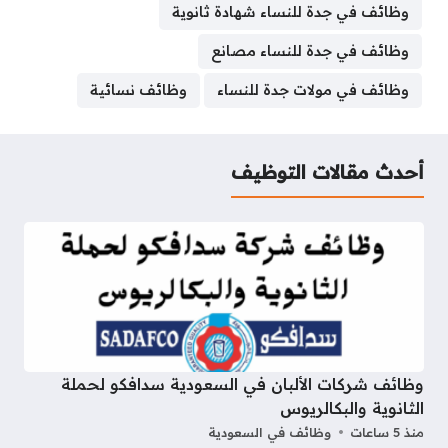
وظائف في جدة للنساء شهادة ثانوية
وظائف في جدة للنساء مصانع
وظائف في مولات جدة للنساء
وظائف نسائية
أحدث مقالات التوظيف
وظائف شركات الألبان في السعودية سدافكو لحملة
الثانوية والبكالريوس
منذ 5 ساعات
وظائف في السعودية