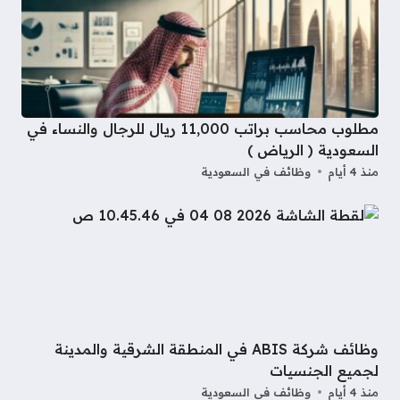
مطلوب محاسب براتب 11,000 ريال للرجال والنساء في
السعودية ( الرياض )
منذ 4 أيام
وظائف في السعودية
وظائف شركة ABIS في المنطقة الشرقية والمدينة
لجميع الجنسيات
منذ 4 أيام
وظائف في السعودية