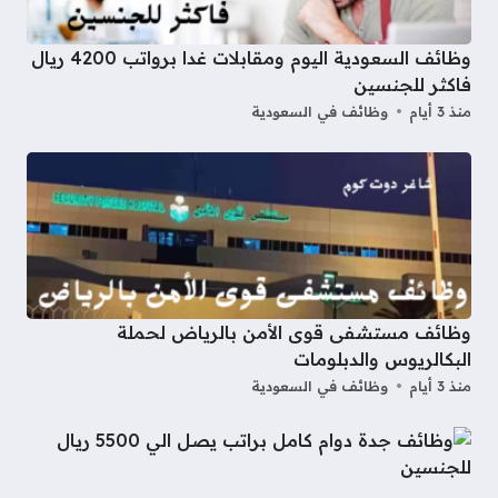
وظائف السعودية اليوم ومقابلات غدا برواتب 4200 ريال
فاكثر للجنسين
منذ 3 أيام
وظائف في السعودية
وظائف مستشفى قوى الأمن بالرياض لحملة
البكالريوس والدبلومات
منذ 3 أيام
وظائف في السعودية