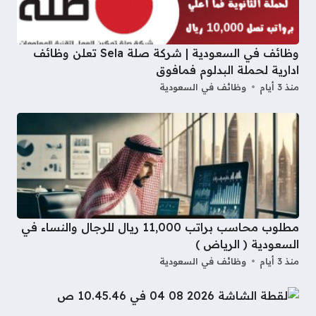
وظائف في السعودية | شركة صلة Sela تعلن وظائف
ادارية لحملة البدلوم فمافوق
منذ 3 أيام
وظائف في السعودية
مطلوب محاسب براتب 11,000 ريال للرجال والنساء في
السعودية ( الرياض )
منذ 3 أيام
وظائف في السعودية