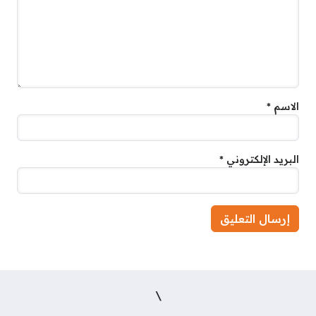
الاسم
*
البريد الإلكتروني
*
\