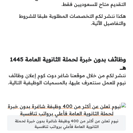
التقديم متاح للسعوديين فقط.
هكذا ننشر لكم التخصصات المطلوبة طبقا للشروط
والتفاصيل الآتية.
وظائف بدون خبرة لحملة الثانوية العامة 1445
هــــ
ننشر لكم من خلال موقعنا شاغر دوت كوم إعلان وظائف
نيوم للعمل سنتعرف عليها، بالمسميات الوظيفية التالية.
نيوم تعلن عن أكثر من 400 وظيفة شاغرة بدون خبرة لحملة
الثانوية العامة فأعلي برواتب تنافسية