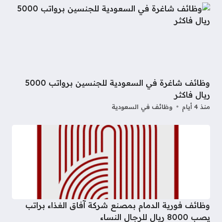
وظائف شاغرة في السعودية للجنسين برواتب 5000
ريال فاكثر
منذ 4 أيام
وظائف في السعودية
وظائف فورية الدمام بمصنع شركة آفاق الغذاء براتب
يصب 8000 ريال للرجال النساء