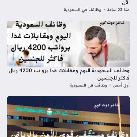
الأن
منذ 23 ساعة
وظائف في السعودية
وظائف السعودية اليوم ومقابلات غدا برواتب 4200 ريال
فاكثر للجنسين
أول أمس
وظائف في السعودية