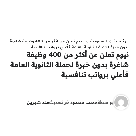
الرئيسية
السعودية
نيوم تعلن عن أكثر من 400 وظيفة شاغرة
بدون خبرة لحملة الثانوية العامة فأعلي برواتب تنافسية
نيوم تعلن عن أكثر من 400 وظيفة
شاغرة بدون خبرة لحملة الثانوية العامة
فأعلي برواتب تنافسية
بواسطة
محمد محمود
آخر تحديث
منذ شهرين