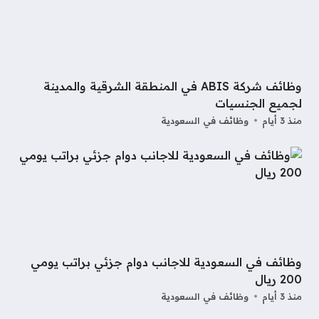
وظائف شركة ABIS في المنطقة الشرقية والمدينة
لجميع الجنسيات
منذ 3 أيام
وظائف في السعودية
وظائف في السعودية للاجانب دوام جزئي براتب يومي
200 ريال
منذ 3 أيام
وظائف في السعودية