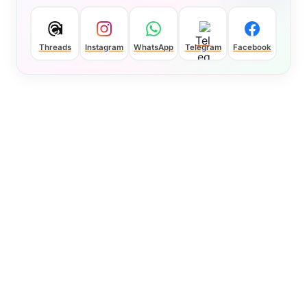
Threads
Instagram
WhatsApp
Telegram
Facebook