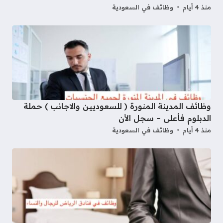
منذ 4 أيام
وظائف في السعودية
وظائف المدينة المنورة ( للسعوديين والاجانب ) حملة
الدبلوم فأعلى – سجل الأن
منذ 4 أيام
وظائف في السعودية