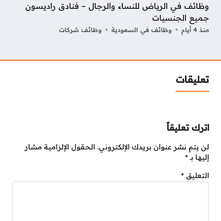
وظائف في الرياض للنساء والرجال – فنادق راديسون
جميع الجنسيات
منذ 4 أيام
وظائف في السعودية
وظائف شركات
تعليقات
اترك تعليقاً
لن يتم نشر عنوان بريدك الإلكتروني.
الحقول الإلزامية مشار
إليها بـ
*
التعليق
*