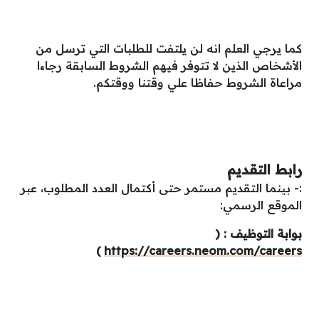
كما يرجي العلم انه لن يلتفت للطلبات التي ترسل من
الأشخاص الذين لا تتوفر فيهم الشروط السابقة رجاءا
مراعاة الشروط حفاظا علي وقتنا ووقتكم.
رابط التقديم
:- بينما التقديم مستمر حتى أكتمال العدد المطلوب، عبر
الموقع الرسمي:
بوابة التوظيف : (
)
https://careers.neom.com/careers