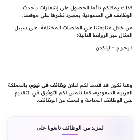
كذلك يمكنكم دائما الحصول على إشعارات بأحدث
الوظائف في السعودية بمجرد نشرها علي موقعنا.
من خلال متابعتنا علي المنصات المختلفة على سبيل
المثال عبر الروابط التالية:
تليجرام
–
لينكدن
وهنا نكون قد قدمنا لكم اعلان
وظائف فى نيوم،
بالمملكة
العربية السعودية، كما نتمنى لكم التوفيق في التقديم
علي الوظائف المتاحة والبحث عن الوظائف.
لمزيد من الوظائف تابعونا على