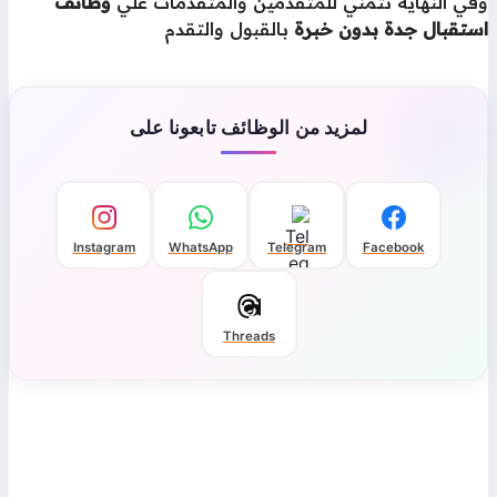
في النهاية نتمني للمتقدمين والمتقدمات علي
وظائف
ستقبال جدة بدون خبرة
بالقبول والتقدم
لمزيد من الوظائف تابعونا على
Instagram
WhatsApp
Telegram
Facebook
Threads