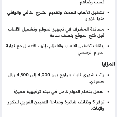
كسب رضاهم.
تشغيل الألعاب للعملاء وتقديم الشرح الكافي والوافي
عنها للزوار.
مساندة المشرف في تجهيز الموقع وتشغيل الألعاب
قبل فتح الموقع بنصف ساعة.
إيقاف تشغيل الألعاب والالتزام بإنهاء الأعمال مع نهاية
الدوام الرسمي.
مزايا
راتب شهري ثابت يتراوح بين 4,000 إلى 4,500 ريال
سعودي.
العمل بنظام الدوام كامل في بيئة ترفيهية مميزة.
توفر 5 وظائف شاغرة ومتاحة للتعيين الفوري للذكور
والإناث.