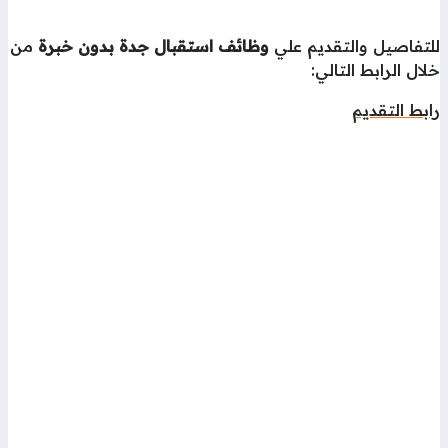
لتفاصيل والتقديم علي
وظائف استقبال جدة بدون خبرة
من
ال الرابط التالي:
بط التقديم