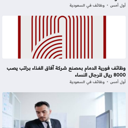
ل أمس
وظائف في السعودية
ظائف فورية الدمام بمصنع شركة آفاق الغذاء براتب يصب
ريال للرجال النساء
ل أمس
وظائف في السعودية