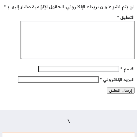
 يتم نشر عنوان بريدك الإلكتروني.
الحقول الإلزامية مشار إليها بـ
*
تعليق
*
لاسم
*
بريد الإلكتروني
*
\