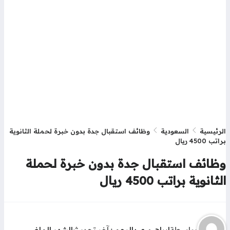
رئيسية
السعودية
وظائف استقبال جدة بدون خبرة لحملة الثانوية
ب 4500 ريال
ظائف استقبال جدة بدون خبرة لحملة
ثانوية براتب 4500 ريال