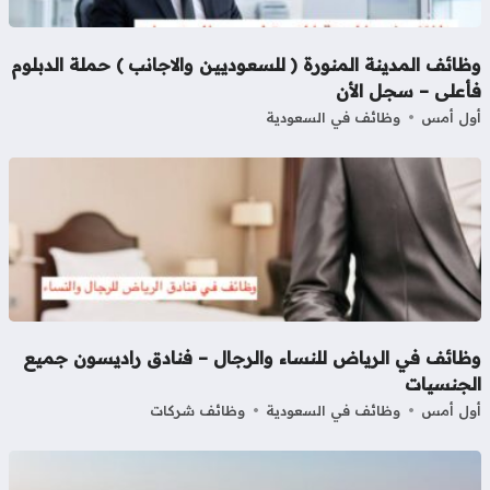
ائف المدينة المنورة ( للسعوديين والاجانب ) حملة الدبلوم
أعلى – سجل الأن
ل أمس
وظائف في السعودية
ظائف في الرياض للنساء والرجال – فنادق راديسون جميع
لجنسيات
ل أمس
وظائف في السعودية
وظائف شركات