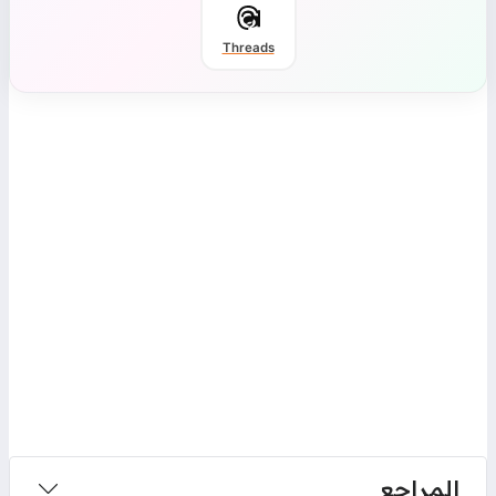
Threads
المراجع