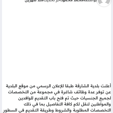
بواسطة
محمد محمود
آخر تحديث
منذ شهرين
لنت بلدية الشارقة طبقا للإعلان الرسمي من موقع البلدية
ن توفر عدة وظائف شاغرة في مجموعة من التخصصات
جميع الجنسيات حيث تم فتح باب التقديم للوافدين
لمواطنين لنقل لكم كافة التفاصيل بما في ذلك
لتخصصات المطلوبة والشروط وطريقة التقديم في السطور