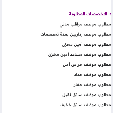
- التخصصات المطلوبة
طلوب موظف مراقب مدني
طلوب موظف إداريين بعدة تخصصات
طلوب موظف أمين مخزن
طلوب موظف مساعد أمين مخزن
طلوب موظف حراس أمن
طلوب موظف حداد
طلوب موظف حفار
طلوب موظف سائق ثقيل
طلوب موظف سائق خفيف