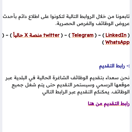
بعونا من خلال الروابط التالية لتكونوا على اطلاع دائم بأحدث
روض الوظائف والفرص الحصرية.
LinkedIn
) – (
Telegram
) – (
twitter منصة X حاليأ
) – (
)
WhatsAp
 رابط التقديم
ن سعداء بتقديم الوظائف الشاغرة الحالية في البلدية عبر
وقعها الرسمي وسيستمر التقديم حتى يتم شغل جميع
وظائف. يمكنكم التقديم عبر الرابط التالي
بط التقديم من هنا