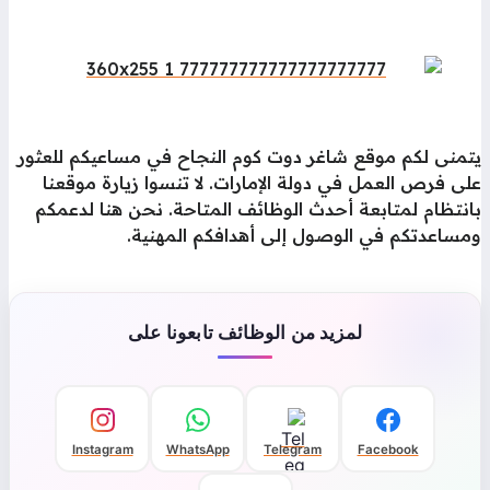
تمنى لكم موقع شاغر دوت كوم النجاح في مساعيكم للعثور
ى فرص العمل في دولة الإمارات. لا تنسوا زيارة موقعنا
نتظام لمتابعة أحدث الوظائف المتاحة. نحن هنا لدعمكم
مساعدتكم في الوصول إلى أهدافكم المهنية.
لمزيد من الوظائف تابعونا على
Instagram
WhatsApp
Telegram
Facebook