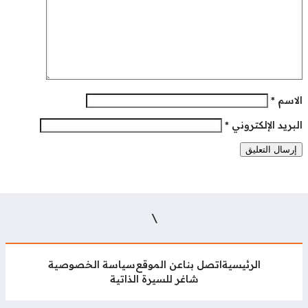
لاسم
*
بريد الإلكتروني
*
\
الرئيسية
اتصل بنا
عن الموقع
سياسة الخصوصية
شاغر للسيرة الذاتية