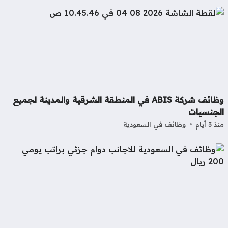
وظائف شركة ABIS في المنطقة الشرقية والمدينة لجميع
لجنسيات
3 أيام
وظائف في السعودية