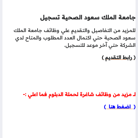
امعة الملك سعود الصحية تسجيل
لمزيد من التفاصيل والتقديم علي وظائف جامعة الملك
عود الصحية حتي اكتمال العدد المطلوب والمتاح لدي
لشركة حتي آخر موعد للتسجيل.
رابط التقديم )
ــ مزيد من وظائف شاغرة لحملة الدبلوم فما اعلي :-
 اضغط هنا )