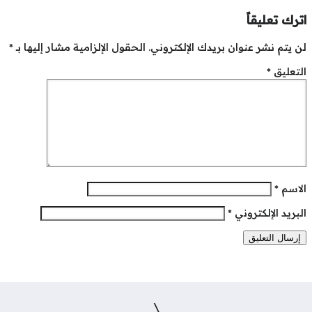
رك تعليقاً
 يتم نشر عنوان بريدك الإلكتروني.
الحقول الإلزامية مشار إليها بـ
*
تعليق
*
لاسم
*
بريد الإلكتروني
*
\