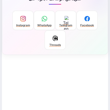
Instagram
WhatsApp
Telegram
Facebook
Threads