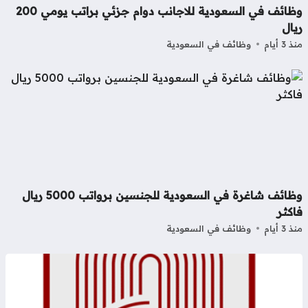
وظائف في السعودية للاجانب دوام جزئي براتب يومي 200
ال
3 أيام
وظائف في السعودية
وظائف شاغرة في السعودية للجنسين برواتب 5000 ريال
كثر
3 أيام
وظائف في السعودية