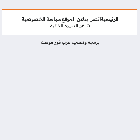
الرئيسية
اتصل بنا
عن الموقع
سياسة الخصوصية
شاغر للسيرة الذاتية
برمجة وتصميم عرب فور هوست