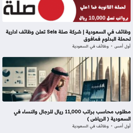
وظائف في السعودية | شركة صلة Sela تعلن وظائف ادارية
ملة البدلوم فمافوق
ل أمس
وظائف في السعودية
مطلوب محاسب براتب 11,000 ريال للرجال والنساء في
سعودية ( الرياض )
ل أمس
وظائف في السعودية