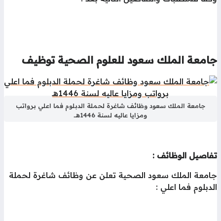
امعة الملك سعود للعلوم الصحية توظيف
جامعة الملك سعود وظائف شاغرة لحملة الدبلوم فما اعلي برواتب
ومزايا عاليه لسنة 1446هــ
فاصيل الوظائف :
امعة الملك سعود الصحية تعلن عن وظائف شاغرة لحملة
دبلوم فما اعلي :