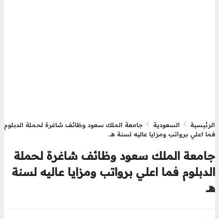
رئيسية
السعودية
جامعة الملك سعود وظائف شاغرة لحملة الدبلوم
ا اعلي برواتب ومزايا عاليه لسنة هــ
امعة الملك سعود وظائف شاغرة لحملة
لدبلوم فما اعلي برواتب ومزايا عاليه لسنة
ـ