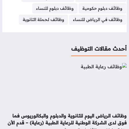
وظائف دبلوم حكومية
وظائف دبلوم للنساء
وظائف في الرياض للنساء
وظائف لحملة الثانوية
حدث مقالات التوظيف
ائف الرياض اليوم للثانوية والدبلوم والبكالوريوس فما
ق لدى الشركة الوطنية للرعاية الطبية (رعاية) – قدم الأن