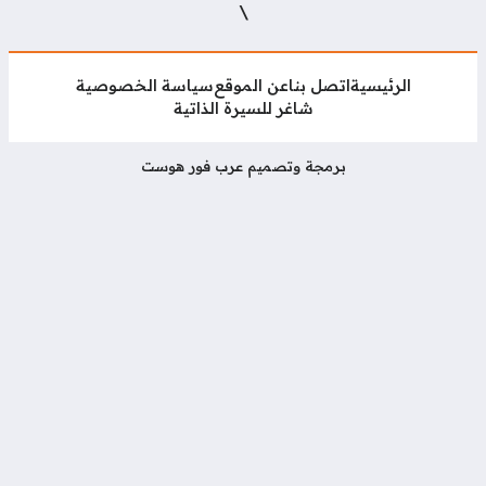
\
الرئيسية
اتصل بنا
عن الموقع
سياسة الخصوصية
شاغر للسيرة الذاتية
برمجة وتصميم عرب فور هوست