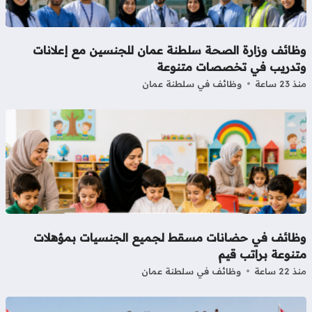
ظائف وزارة الصحة سلطنة عمان للجنسين مع إعلانات
تدريب في تخصصات متنوعة
23 ساعة
وظائف في سلطنة عمان
ظائف في حضانات مسقط لجميع الجنسيات بمؤهلات
نوعة براتب قيم
22 ساعة
وظائف في سلطنة عمان