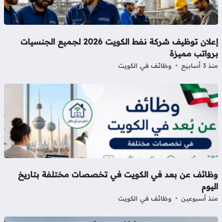
إعلان توظيف شركة نفط الكويت 2026 لجميع الجنسيات
رواتب مميزة
3 أسابيع
وظائف في الكويت
ظائف عن بعد في الكويت في تخصصات مختلفة بتاريخ
يوم
ذ أسبوعين
وظائف في الكويت