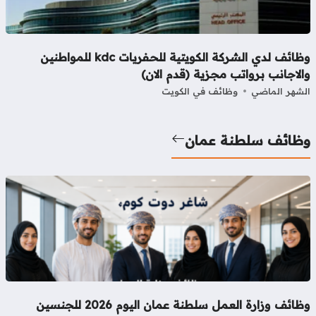
وظائف لدي الشركة الكويتية للحفريات kdc للمواطنين
لاجانب برواتب مجزية (قدم الان)
شهر الماضي
وظائف في الكويت
ظائف سلطنة عمان
وظائف وزارة العمل سلطنة عمان اليوم 2026 للجنسين