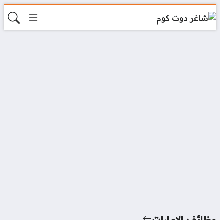
ظائف الامارات