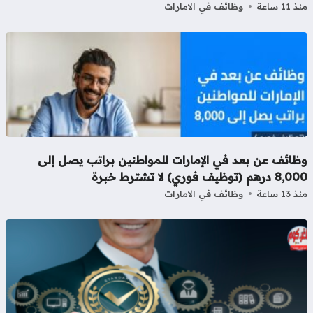
11 ساعة
وظائف في الامارات
ظائف عن بعد في الإمارات للمواطنين براتب يصل إلى
رهم (توظيف فوري) لا تشترط خبرة
13 ساعة
وظائف في الامارات