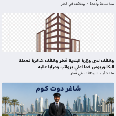
ذ ساعة واحدة
وظائف في قطر
ظائف لدى وزارة البلدية قطر وظائف شاغرة لحملة
بكالوريوس فما اعلي برواتب ومزايا عاليه
3 أيام
وظائف في قطر