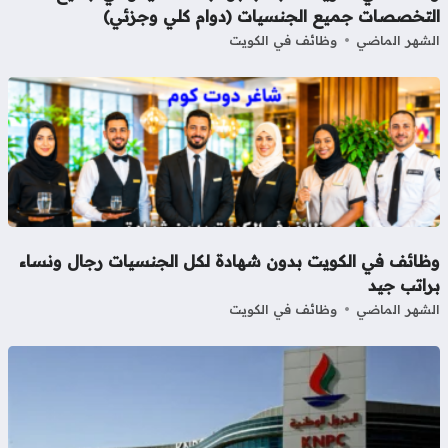
لتخصصات جميع الجنسيات (دوام كلي وجزئي)
شهر الماضي
وظائف في الكويت
ظائف في الكويت بدون شهادة لكل الجنسيات رجال ونساء
راتب جيد
شهر الماضي
وظائف في الكويت