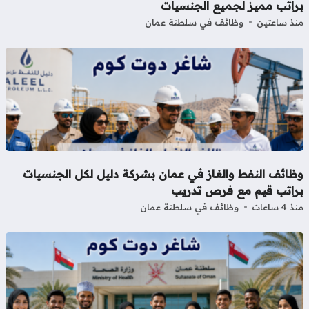
راتب مميز لجميع الجنسيات
ذ ساعتين
وظائف في سلطنة عمان
ظائف النفط والغاز في عمان بشركة دليل لكل الجنسيات
راتب قيم مع فرص تدريب
4 ساعات
وظائف في سلطنة عمان