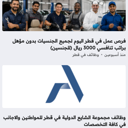
رص عمل في قطر اليوم لجميع الجنسيات بدون مؤهل
تب تنافسي 3000 ريال (للجنسين)
ذ أسبوعين
وظائف في قطر
ظائف مجموعة الشايع الدولية في قطر للمواطنين والاجانب
ي كافة التخصصات