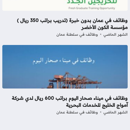
وظائف في عمان بدون خبرة (تدريب براتب 350 ريال )
ؤسسة الكون الأخضر
شهر الماضي
وظائف في سلطنة عمان
وظائف في ميناء صحار اليوم براتب 600 ريال لدي شركة
واج الخليج للخدمات البحرية
شهر الماضي
وظائف في سلطنة عمان