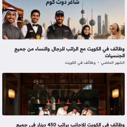
ظائف في الكويت مع الراتب للرجال والنساء من جميع
لجنسيات
شهر الماضي
وظائف في الكويت
وظائف في الكويت للاجانب براتب 450 دينار في جميع