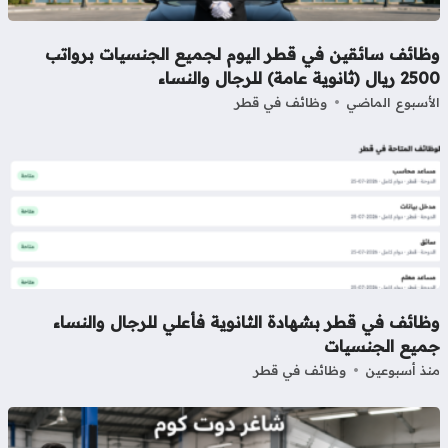
ظائف سائقين في قطر اليوم لجميع الجنسيات برواتب
ل (ثانوية عامة) للرجال والنساء
أسبوع الماضي
وظائف في قطر
ائف في قطر بشهادة الثانوية فأعلي للرجال والنساء
ميع الجنسيات
ذ أسبوعين
وظائف في قطر