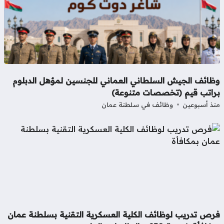
ظائف الجيش السلطاني العماني للجنسين لمؤهل الدبلوم
راتب قيم (تخصصات متنوعة)
ذ أسبوعين
وظائف في سلطنة عمان
رص تدريب لوظائف الكلية العسكرية التقنية بسلطنة عمان