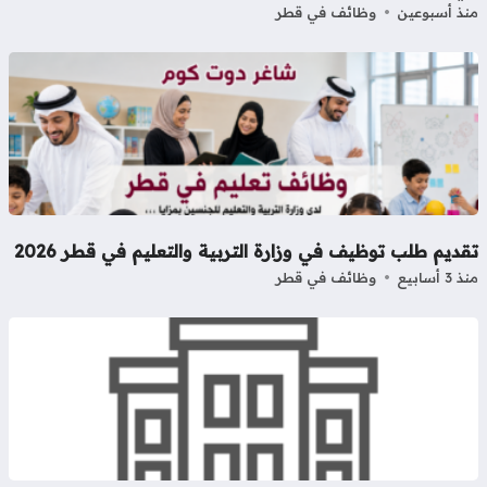
ذ أسبوعين
وظائف في قطر
ديم طلب توظيف في وزارة التربية والتعليم في قطر 2026
3 أسابيع
وظائف في قطر