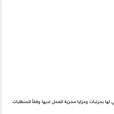
سعودية عبر الموقع الرسمي لها بمرتبات ومزايا مجزية للعمل لديها وفقاً للمتطلبات