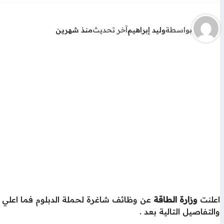
بواسطة
وليد إبراهيم
آخر تحديث
منذ شهرين
اعلنت
وزارة الطاقة
والتفاصيل التالية بعد .