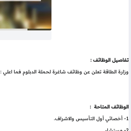
تفاصيل الوظائف :
وزارة الطاقة تعلن عن وظائف شاغرة لحملة الدبلوم فما اعلي :
الوظائف المتاحة :
1- أخصائي أول التأسيس والاشراف.
2- مستشار.