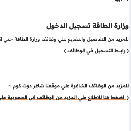
وزارة الطاقة تسجيل الدخول
للمزيد من التفاصيل والتقديم علي وظائف وزارة الطاقة حتي ا
( رابـــــــط التسجيل في الوظائف )
للمزيد من الوظائف الشاغرة علي موقعنا شاغر دوت كوم :-
( اضغط هنا للاطلاع علي المزيد من الوظائف في السعودية علي