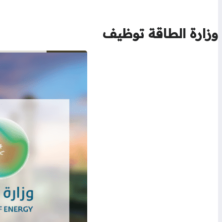
وزارة الطاقة توظيف