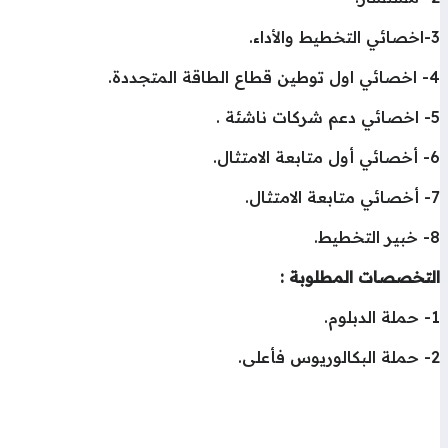
3-اخصائي التخطيط والأداء.
4- اخصائي اول توطين قطاع الطاقة المتجددة.
5- اخصائي دعم شركات ناشئة .
6- أخصائي أول متابعة الامتثال.
7- أخصائي متابعة الامتثال.
8- خبير التخطيط.
التخصصات المطلوبة :
1- حملة الدبلوم.
2- حملة البكالوريوس فأعلى.