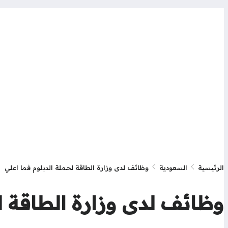
الرئيسية
السعودية
وظائف لدى وزارة الطاقة لحملة الدبلوم فما اعلي
وظائف لدى وزارة الطاقة لح