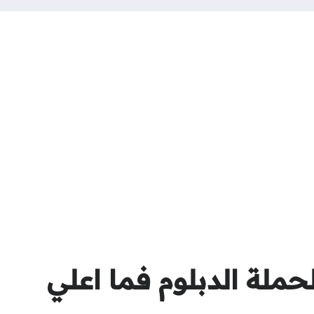
ملة الدبلوم فما اعلي