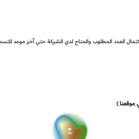
كتمال العدد المطلوب والمتاح لدي الشركة حتي آخر موعد للتسج
 موقعنا )