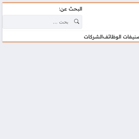
البحث عن:
نيفات الوظائف
الشركات