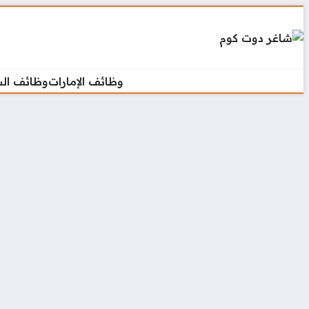
وظائف الإمارات
وظائف ال