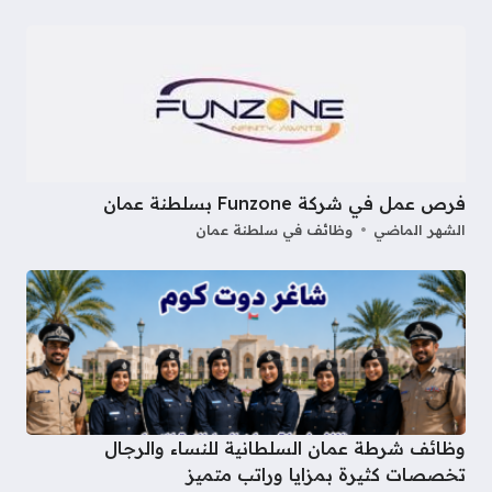
فرص عمل في شركة Funzone بسلطنة عمان
الشهر الماضي
وظائف في سلطنة عمان
وظائف شرطة عمان السلطانية للنساء والرجال
تخصصات كثيرة بمزايا وراتب متميز