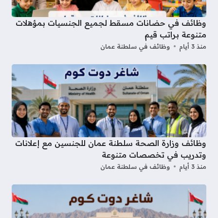
وظائف في حضانات مسقط لجميع الجنسيات بمؤهلات
متنوعة براتب قيم
منذ 3 أيام
وظائف في سلطنة عمان
وظائف وزارة الصحة سلطنة عمان للجنسين مع إعلانات
وتدريب في تخصصات متنوعة
منذ 3 أيام
وظائف في سلطنة عمان