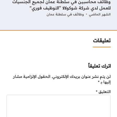
وظائف محاسبين في سلطنة عمان لجميع الجنسيات
للعمل لدي شركة شوكولالا “التوظيف فوري”
الشهر الماضي
وظائف في سلطنة عمان
تعليقات
اترك تعليقاً
لن يتم نشر عنوان بريدك الإلكتروني.
الحقول الإلزامية مشار
إليها بـ
*
التعليق
*