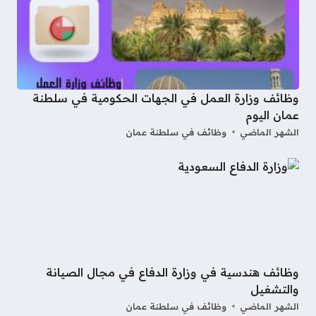
وظائف وزارة العمل في الجهات الحكومية في سلطنة
عمان اليوم
الشهر الماضي
وظائف في سلطنة عمان
وظائف هندسية في وزارة الدفاع في مجال الصيانة
والتشغيل
الشهر الماضي
وظائف في سلطنة عمان