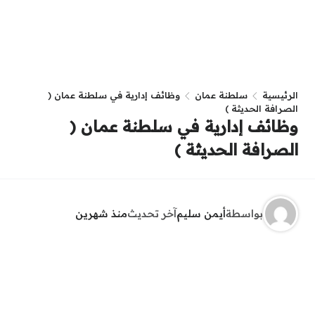
الرئيسية
سلطنة عمان
وظائف إدارية في سلطنة عمان (
الصرافة الحديثة )
وظائف إدارية في سلطنة عمان (
الصرافة الحديثة )
بواسطة
أيمن سليم
آخر تحديث
منذ شهرين