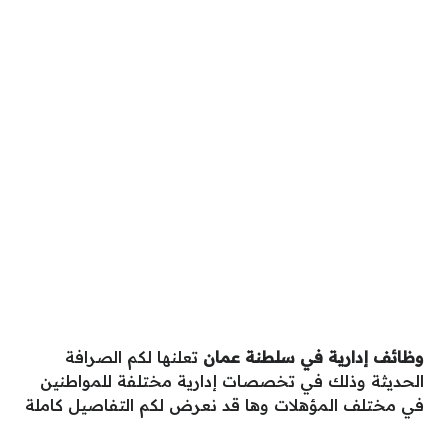
وظائف إدارية في سلطنة عمان
تعلنها لكم الصرافة
الحديثة وذلك في تخصصات إدارية مختلفة للمواطنين
في مختلف المؤهلات وها قد نعرض لكم التفاصيل كاملة