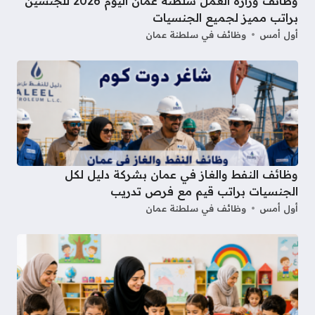
وظائف وزارة العمل سلطنة عمان اليوم 2026 للجنسين
براتب مميز لجميع الجنسيات
أول أمس
وظائف في سلطنة عمان
وظائف النفط والغاز في عمان بشركة دليل لكل
الجنسيات براتب قيم مع فرص تدريب
أول أمس
وظائف في سلطنة عمان