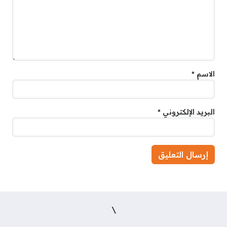
الاسم
*
البريد الإلكتروني
*
\