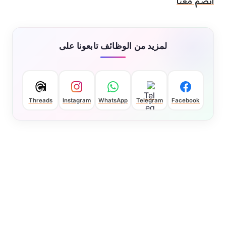
انضم معنا
لمزيد من الوظائف تابعونا على
Threads
Instagram
WhatsApp
Telegram
Facebook