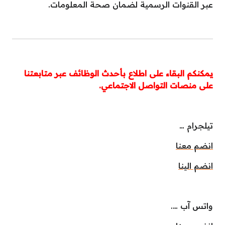
عبر القنوات الرسمية لضمان صحة المعلومات.
يمكنكم البقاء على اطلاع بأحدث الوظائف عبر متابعتنا
على منصات التواصل الاجتماعي.
تيلجرام …
انضم معنا
انضم الينا
واتس آب ….