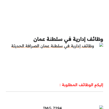
وظائف إدارية في سلطنة عمان
إليكم الوظائف المطلوبة :