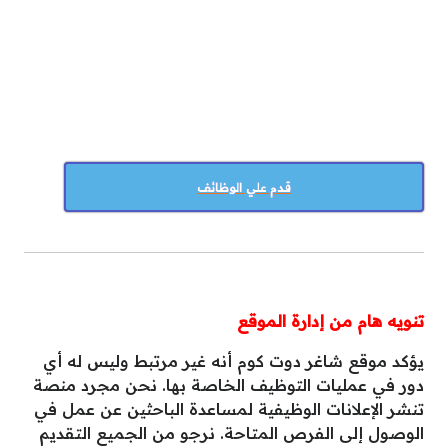
قدم علي الوظائف
تنويه هام من إدارة الموقع
يؤكد موقع شاغر دوت كوم أنه غير مرتبط وليس له أي
دور في عمليات التوظيف الخاصة بها. نحن مجرد منصة
تنشر الإعلانات الوظيفية لمساعدة الباحثين عن عمل في
الوصول إلى الفرص المتاحة. نرجو من الجميع التقديم