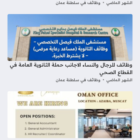
الشهر الماضي
وظائف في سلطنة عمان
وظائف للرجال والنساء الاجانب حملة الثانوية العامة في
القطاع الصحي
الشهر الماضي
وظائف في سلطنة عمان