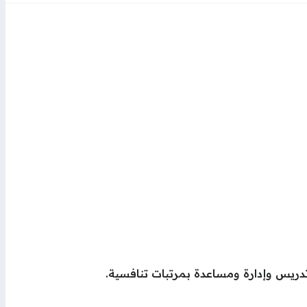
ريس وإدارة ومساعدة بمرتبات تنافسية.