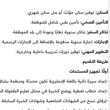
السكن:
توفير سكن مؤثث أو بدل سكن شهري.
التأمين الصحي:
تأمين طبي شامل للموظفة.
تذاكر السفر:
تذاكر سنوية ذهابًا وعودة إلى بلد الموظفة.
الإجازات:
إجازة سنوية مدفوعة بالإضافة إلى الإجازات الرسمية.
التطوير المهني:
توفير دورات تدريبية داخلية وخارجية.
طريقة التقديم
أولًا: تجهيز المستندات
-إعداد سيرة ذاتية باللغة الإنجليزية تكون محدثة ومنظمة بشكل
-إعداد خطاب تغطية يوضح الخبرة في مجال تعليم الطفولة الم
-إرفاق نسخ من الشهادات الجامعية وشهادات الخبرة السابقة.