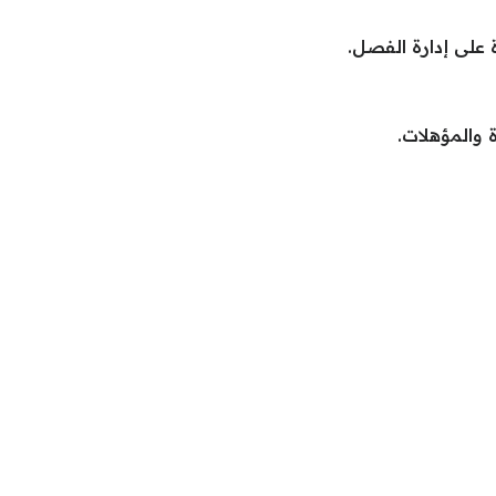
 على إدارة الفصل.