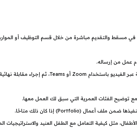
ية في مسقط والتقديم مباشرة من خلال قسم التوظيف أو الموارد 
و Teams، ثم إجراء مقابلة نهائية.
مع توضيح الفئات العمرية التي سبق لك العمل معها.
 (Portfolio) إذا كان ذلك متاحًا.
الأطفال، مثل كيفية التعامل مع الطفل العنيد والاستراتيجيات 