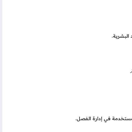
البشرية.
المستخدمة في إدارة الفصل.