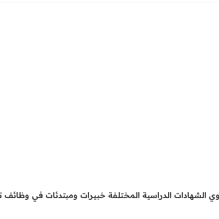
 الشهادات الدراسية المختلفة خبيرات ومبتدئات في وظائف تد