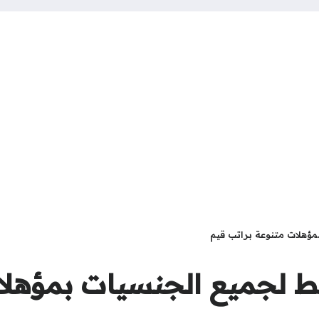
هلات متنوعة براتب قيم
جميع الجنسيات بمؤهلات 