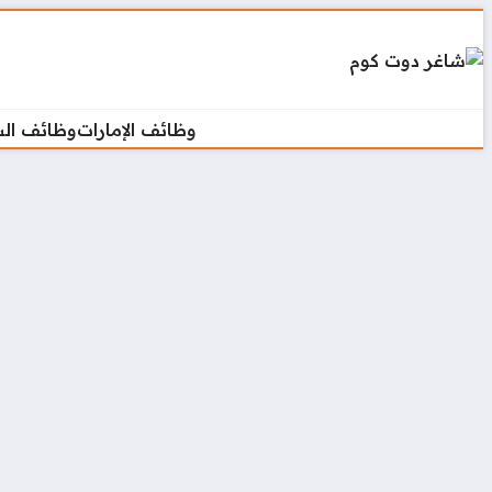
وظائف الإمارات
وظائف ال