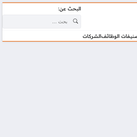
البحث عن:
نيفات الوظائف
الشركات