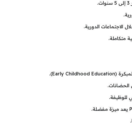
.
رية.
ل الاجتماعات الدورية.
ة متكاملة.
Early Ch).
 الحضانات.
ي للوظيفة.