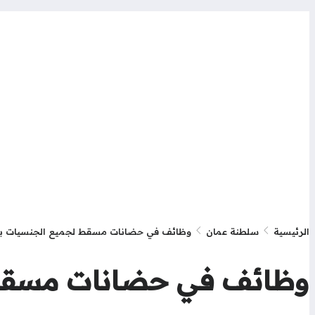
الرئيسية
سلطنة عمان
وظائف في حضانات مسقط لجميع الجنسيات بمؤ
وظائف في حضانات مسقط ل