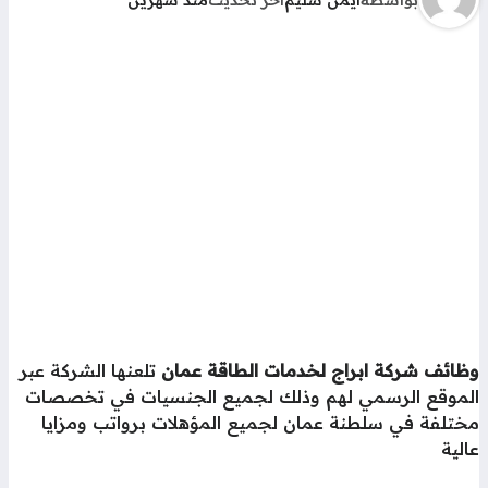
بواسطة
أيمن سليم
آخر تحديث
منذ شهرين
ظائف شركة ابراج لخدمات الطاقة عمان
تلعنها الشركة عبر
لموقع الرسمي لهم وذلك لجميع الجنسيات في تخصصات
ختلفة في سلطنة عمان لجميع المؤهلات برواتب ومزايا
لية