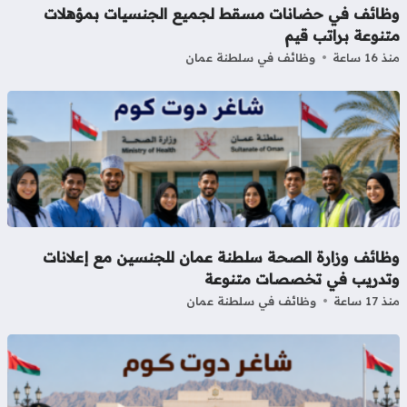
ظائف في حضانات مسقط لجميع الجنسيات بمؤهلات
نوعة براتب قيم
16 ساعة
وظائف في سلطنة عمان
ظائف وزارة الصحة سلطنة عمان للجنسين مع إعلانات
تدريب في تخصصات متنوعة
17 ساعة
وظائف في سلطنة عمان