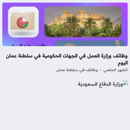
ظائف وزارة العمل في الجهات الحكومية في سلطنة عمان
يوم
شهر الماضي
وظائف في سلطنة عمان