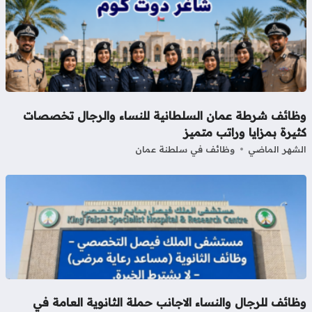
ظائف شرطة عمان السلطانية للنساء والرجال تخصصات
يرة بمزايا وراتب متميز
شهر الماضي
وظائف في سلطنة عمان
ائف للرجال والنساء الاجانب حملة الثانوية العامة في