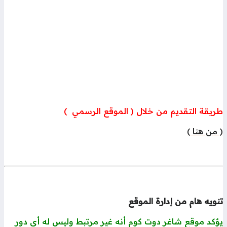
ريقة التقديم من خلال ( الموقع الرسمي )
من هنا )
ويه هام من إدارة الموقع
ؤكد موقع شاغر دوت كوم أنه غير مرتبط وليس له أي دور