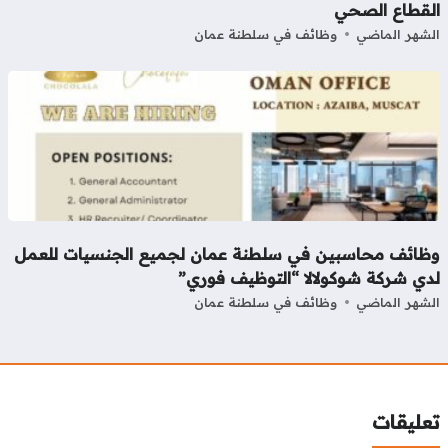
لقطاع الصحي
شهر الماضي
وظائف في سلطنة عمان
ظائف محاسبين في سلطنة عمان لجميع الجنسيات للعمل
دي شركة شوكولالا “التوظيف فوري”
شهر الماضي
وظائف في سلطنة عمان
عليقات