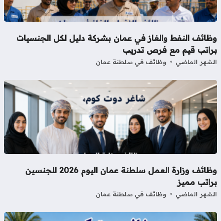
ظائف النفط والغاز في عمان بشركة دليل لكل الجنسيات
راتب قيم مع فرص تدريب
شهر الماضي
وظائف في سلطنة عمان
وظائف وزارة العمل سلطنة عمان اليوم 2026 للجنسين
راتب مميز
شهر الماضي
وظائف في سلطنة عمان