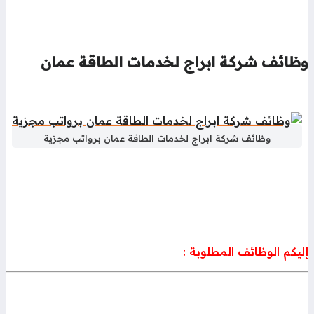
ظائف شركة ابراج لخدمات الطاقة عمان
وظائف شركة ابراج لخدمات الطاقة عمان برواتب مجزية
يكم الوظائف المطلوبة :