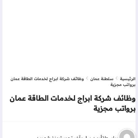
رئيسية
سلطنة عمان
وظائف شركة ابراج لخدمات الطاقة عمان
واتب مجزية
ظائف شركة ابراج لخدمات الطاقة عمان
رواتب مجزية