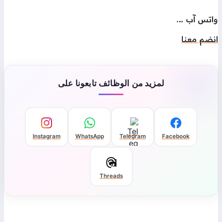
اتس آب ….
نضم معنا
لمزيد من الوظائف تابعونا على
Instagram
WhatsApp
Telegram
Facebook
Threads