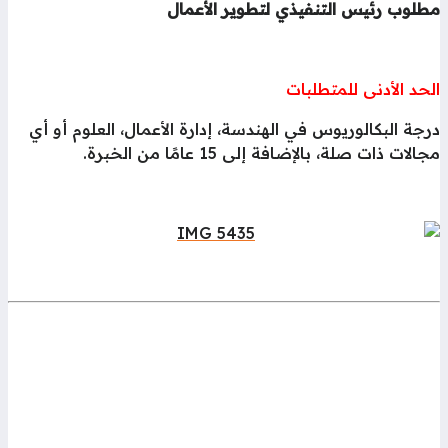
طلوب رئيس التنفيذي لتطوير الأعمال
حد الأدنى للمتطلبات
جة البكالوريوس في الهندسة، إدارة الأعمال، العلوم أو أي
الات ذات صلة، بالإضافة إلى 15 عامًا من الخبرة.