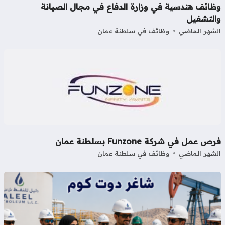
ظائف هندسية في وزارة الدفاع في مجال الصيانة
التشغيل
شهر الماضي
وظائف في سلطنة عمان
ص عمل في شركة Funzone بسلطنة عمان
شهر الماضي
وظائف في سلطنة عمان