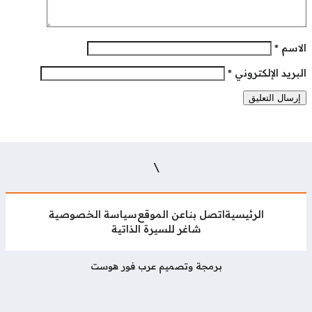
لاسم
*
بريد الإلكتروني
*
\
الرئيسية
اتصل بنا
عن الموقع
سياسة الخصوصية
شاغر للسيرة الذاتية
برمجة وتصميم عرب فور هوست