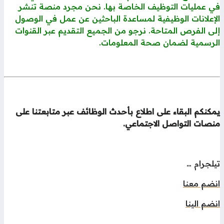
ي عمليات التوظيف الخاصة بها. نحن مجرد منصة تنشر
إعلانات الوظيفية لمساعدة الباحثين عن عمل في الوصول
ى الفرص المتاحة. نرجو من الجميع التقديم عبر القنوات
لرسمية لضمان صحة المعلومات.
كنكم البقاء على اطلاع بأحدث الوظائف عبر متابعتنا على
نصات التواصل الاجتماعي.
لجرام …
نضم معنا
ضم الينا