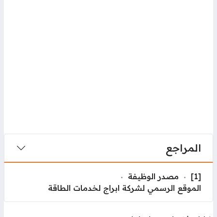
المراجع
[1]
مصدر الوظيفة
الموقع الرسمي لشركة ابراج لخدمات الطاقة